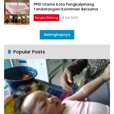
PPID Utama Kota Pangkalpinang
Tandatangani Komitmen Bersama
Bangka Belitung
18 Juli 2023
Selengkapnya
Popular Posts