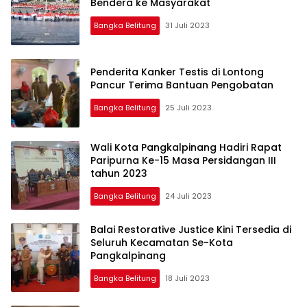
Bendera ke Masyarakat
Bangka Belitung
31 Juli 2023
Penderita Kanker Testis di Lontong
Pancur Terima Bantuan Pengobatan
Bangka Belitung
25 Juli 2023
Wali Kota Pangkalpinang Hadiri Rapat
Paripurna Ke-15 Masa Persidangan III
tahun 2023
Bangka Belitung
24 Juli 2023
Balai Restorative Justice Kini Tersedia di
Seluruh Kecamatan Se-Kota
Pangkalpinang
Bangka Belitung
18 Juli 2023