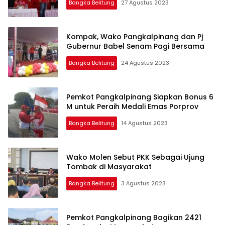
Bangka Belitung
27 Agustus 2023
Kompak, Wako Pangkalpinang dan Pj
Gubernur Babel Senam Pagi Bersama
Bangka Belitung
24 Agustus 2023
Pemkot Pangkalpinang Siapkan Bonus 6
M untuk Peraih Medali Emas Porprov
Bangka Belitung
14 Agustus 2023
Wako Molen Sebut PKK Sebagai Ujung
Tombak di Masyarakat
Bangka Belitung
3 Agustus 2023
Pemkot Pangkalpinang Bagikan 2421