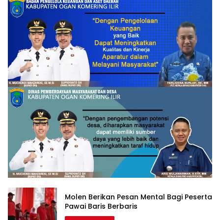
Molen Berikan Pesan Mental Bagi Peserta
Pawai Baris Berbaris