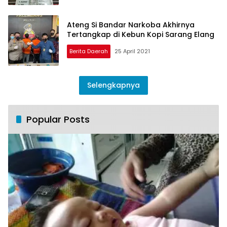
Ateng Si Bandar Narkoba Akhirnya
Tertangkap di Kebun Kopi Sarang Elang
Berita Daerah
25 April 2021
Selengkapnya
Popular Posts