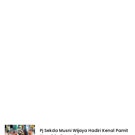
Pj Sekda Musni Wijaya Hadiri Kenal Pamit