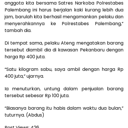
anggota kita bersama Satres Narkoba Polrestabes
Palembang ini harus berjalan kaki kurang lebih dua
jam, barulah kita berhasil mengamankan pelaku dan
menyerahkannya ke Polrestabes Palembang,”
tambah dia.
Di tempat sama, pelaku Ateng mengatakan barang
tersebut diambil dia di kawasan Pekanbaru dengan
harga Rp 400 juta.
“Satu kilogram sabu, saya ambil dengan harga Rp
400 juta,” ujarnya.
Ia menuturkan, untung dalam penjualan barang
tersebut sebesar Rp 100 juta.
“Biasanya barang itu habis dalam waktu dua bulan,”
tuturnya. (Abdus)
Post Views:
426