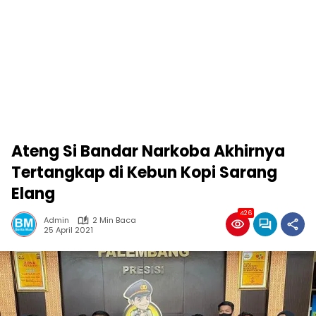
Ateng Si Bandar Narkoba Akhirnya
Tertangkap di Kebun Kopi Sarang
Elang
426
Admin
2 Min Baca
25 April 2021