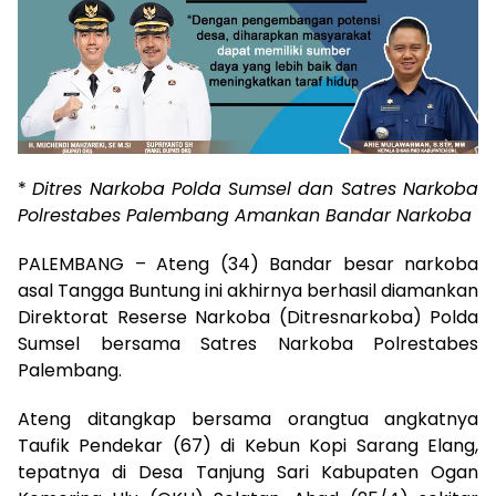
*
Ditres Narkoba Polda Sumsel dan Satres Narkoba
Polrestabes Palembang Amankan Bandar Narkoba
PALEMBANG – Ateng (34) Bandar besar narkoba
asal Tangga Buntung ini akhirnya berhasil diamankan
Direktorat Reserse Narkoba (Ditresnarkoba) Polda
Sumsel bersama Satres Narkoba Polrestabes
Palembang.
Ateng ditangkap bersama orangtua angkatnya
Taufik Pendekar (67) di Kebun Kopi Sarang Elang,
tepatnya di Desa Tanjung Sari Kabupaten Ogan