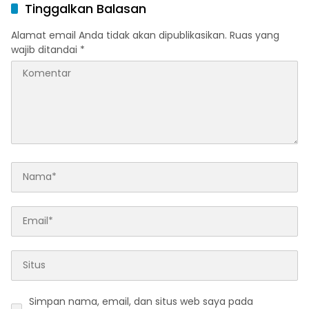
Peringkat Pratama
Tinggalkan Balasan
Alamat email Anda tidak akan dipublikasikan.
Ruas yang
wajib ditandai
*
Simpan nama, email, dan situs web saya pada