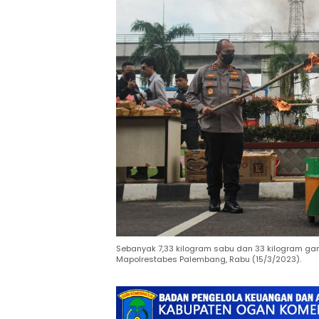
Sebanyak 7,33 kilogram sabu dan 33 kilogram ga
Mapolrestabes Palembang, Rabu (15/3/2023).