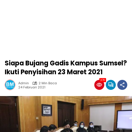
Siapa Bujang Gadis Kampus Sumsel?
Ikuti Penyisihan 23 Maret 2021
370
Admin
2 Min Baca
24 Februari 2021