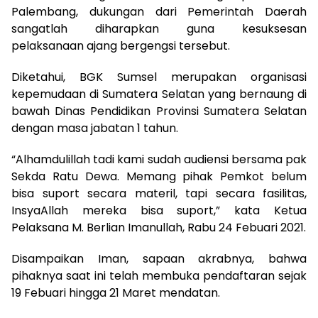
Palembang, dukungan dari Pemerintah Daerah
sangatlah diharapkan guna kesuksesan
pelaksanaan ajang bergengsi tersebut.
Diketahui, BGK Sumsel merupakan organisasi
kepemudaan di Sumatera Selatan yang bernaung di
bawah Dinas Pendidikan Provinsi Sumatera Selatan
dengan masa jabatan 1 tahun.
“Alhamdulillah tadi kami sudah audiensi bersama pak
Sekda Ratu Dewa. Memang pihak Pemkot belum
bisa suport secara materil, tapi secara fasilitas,
InsyaAllah mereka bisa suport,” kata Ketua
Pelaksana M. Berlian Imanullah, Rabu 24 Febuari 2021.
Disampaikan Iman, sapaan akrabnya, bahwa
pihaknya saat ini telah membuka pendaftaran sejak
19 Febuari hingga 21 Maret mendatan.