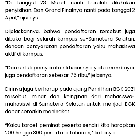
“Di tanggal 23 Maret nanti barulah dilakukan
penyisihan. Dan Grand Finalnya nanti pada tanggal 2
April,” ujarnya.
Dijelaskannya, bahwa pendaftaran tersebut juga
dibuka bagi seluruh kampus se-Sumatera Selatan,
dengan persyaratan pendaftaran yaitu mahasiswa
aktif di kampus.
“Dan untuk persyaratan khususnya, yaitu membayar
juga pendaftaran sebesar 75 ribu,” jelasnya.
Dirinya juga berharap pada ajang Pemilihan BGK 2021
tersebut, minat dan keinginan dari mahasiswa-
mahasiswi di Sumatera Selatan untuk menjadi BGK
dapat semakin meningkat.
“Kalau target peminat peserta sendiri kita harapkan
200 hingga 300 peserta di tahun ini,” katanya.