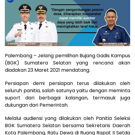
Palembang – Jelang pemilihan Bujang Gadis Kampus
(BGK) Sumatera Selatan yang rencana akan
diadakan 23 Maret 2021 mendatang.
Persiapan demi persiapan terus dilakukan oleh
seluruh panitia, salah satunya yaitu dengan meminta
suport dari berbagai kalangan, termasuk juga
dukungan dari Pemerintah.
Melalui audiensi yang dilakukan oleh Panitia Seleksi
BGK Sumatera Selatan bersama Sekretaris Daerah
Kota Palembang, Ratu Dewa di Ruang Rapat II Setda