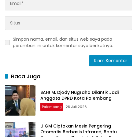
Simpan nama, email, dan situs web saya pada
peramban ini untuk komentar saya berikutnya.
Baca Juga
SAH! M. Djody Nugraha Dilantik Jadi
Anggota DPRD Kota Palembang
Palembang
28 Juli 2026
UIGM Ciptakan Mesin Pengering
Otomatis Berbasis Infrared, Bantu