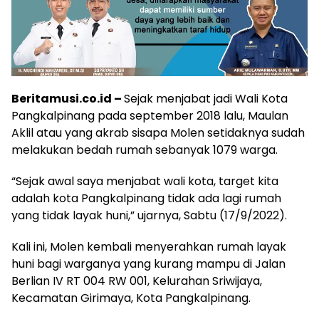
Beritamusi.co.id –
Sejak menjabat jadi Wali Kota
Pangkalpinang pada september 2018 lalu, Maulan
Aklil atau yang akrab sisapa Molen setidaknya sudah
melakukan bedah rumah sebanyak 1079 warga.
“Sejak awal saya menjabat wali kota, target kita
adalah kota Pangkalpinang tidak ada lagi rumah
yang tidak layak huni,” ujarnya, Sabtu (17/9/2022).
Kali ini, Molen kembali menyerahkan rumah layak
huni bagi warganya yang kurang mampu di Jalan
Berlian IV RT 004 RW 001, Kelurahan Sriwijaya,
Kecamatan Girimaya, Kota Pangkalpinang.