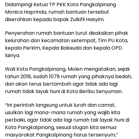
Didampingi Ketua TP PKK Kota Pangkalpinang
Monica Haprinda, rumah bantuan tersebut
diserahkan kepada bapak Zulkifli Hasyim.
Penyerahan rumah bantuan turut disaksikan pihak
kelurahan dan kecamatan setempat, Tim PU Kota,
kepala Perkim, Kepala Bakeuda dan kepala OPD
lainya.
Wali Kota Pangkalpinang, Molen mengatakan, sejak
tahun 2018, sudah 1079 rumah yang pihaknya bedah,
dan akan terus bertambah agar tidak ada lagi
rumah tidak layak huni di Kota Beribu Senyuman.
“Ini perintah langsung untuk lurah dan camat,
usulkan lagi mana-mana rumah yang wajib kita
perbaiki, agar tidak ada lagi rumah tak layak huni di
Kota Pangkalpinang, sesuai slogan kita semua
masyarakat Pangkalpinang harus tersenyum,”