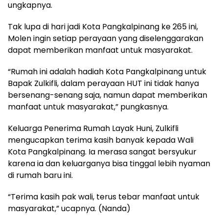
ungkapnya.
Tak lupa di hari jadi Kota Pangkalpinang ke 265 ini,
Molen ingin setiap perayaan yang diselenggarakan
dapat memberikan manfaat untuk masyarakat.
“Rumah ini adalah hadiah Kota Pangkalpinang untuk
Bapak Zulkifli, dalam perayaan HUT ini tidak hanya
bersenang-senang saja, namun dapat memberikan
manfaat untuk masyarakat,” pungkasnya.
Keluarga Penerima Rumah Layak Huni, Zulkifli
mengucapkan terima kasih banyak kepada Wali
Kota Pangkalpinang. Ia merasa sangat bersyukur
karena ia dan keluarganya bisa tinggal lebih nyaman
di rumah baru ini.
“Terima kasih pak wali, terus tebar manfaat untuk
masyarakat,” ucapnya. (Nanda)