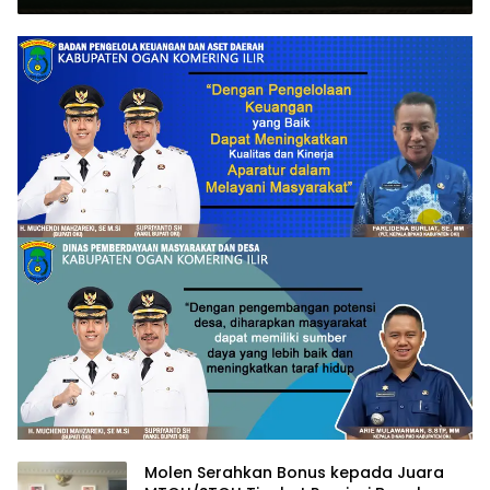
Molen Serahkan Bonus kepada Juara