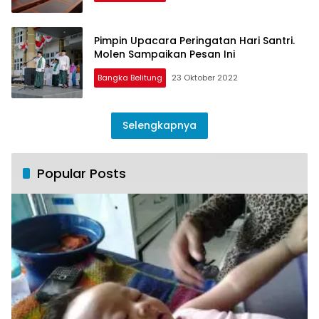
Pimpin Upacara Peringatan Hari Santri.
Molen Sampaikan Pesan Ini
Bangka Belitung
23 Oktober 2022
Selengkapnya
Popular Posts