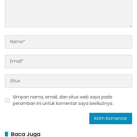
Simpan nama, email, dan situs web saya pada
peramban ini untuk komentar saya berikutnya.
Baca Juga