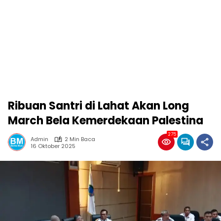
Ribuan Santri di Lahat Akan Long
March Bela Kemerdekaan Palestina
275
Admin
2 Min Baca
16 Oktober 2025