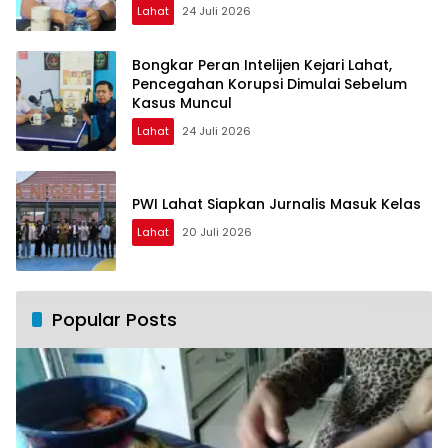
Lahat
24 Juli 2026
Bongkar Peran Intelijen Kejari Lahat,
Pencegahan Korupsi Dimulai Sebelum
Kasus Muncul
Lahat
24 Juli 2026
PWI Lahat Siapkan Jurnalis Masuk Kelas
Lahat
20 Juli 2026
Popular Posts