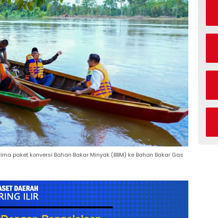
rima paket konversi Bahan Bakar Minyak (BBM) ke Bahan Bakar Gas