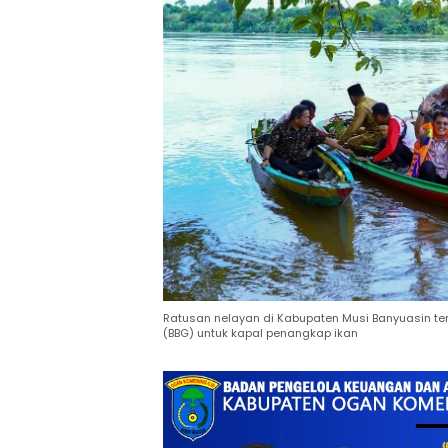
Ratusan nelayan di Kabupaten Musi Banyuasin te
(BBG) untuk kapal penangkap ikan