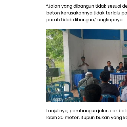
“Jalan yang dibangun tidak sesuai de
beton kerusakannya tidak terlalu p
parah tidak dibangun,” ungkapnya.
Lanjutnya, pembangun jalan cor bet
lebih 30 meter, itupun bukan yang 