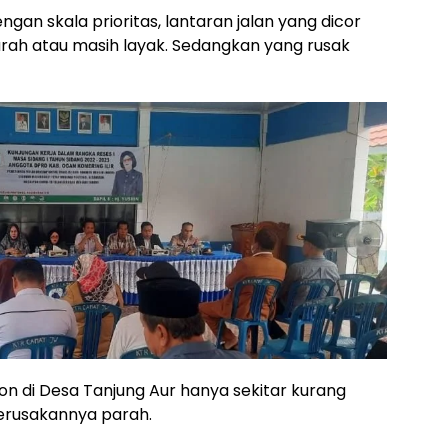
ngan skala prioritas, lantaran jalan yang dicor
arah atau masih layak. Sedangkan yang rusak
on di Desa Tanjung Aur hanya sekitar kurang
kerusakannya parah.