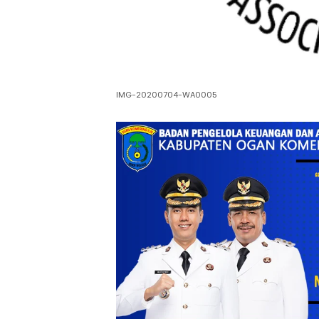
IMG-20200704-WA0005