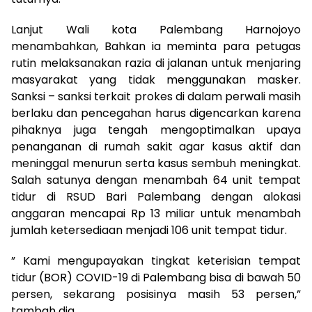
Lanjut Wali kota Palembang Harnojoyo
menambahkan, Bahkan ia meminta para petugas
rutin melaksanakan razia di jalanan untuk menjaring
masyarakat yang tidak menggunakan masker.
Sanksi – sanksi terkait prokes di dalam perwali masih
berlaku dan pencegahan harus digencarkan karena
pihaknya juga tengah mengoptimalkan upaya
penanganan di rumah sakit agar kasus aktif dan
meninggal menurun serta kasus sembuh meningkat.
Salah satunya dengan menambah 64 unit tempat
tidur di RSUD Bari Palembang dengan alokasi
anggaran mencapai Rp 13 miliar untuk menambah
jumlah ketersediaan menjadi 106 unit tempat tidur.
” Kami mengupayakan tingkat keterisian tempat
tidur (BOR) COVID-19 di Palembang bisa di bawah 50
persen, sekarang posisinya masih 53 persen,”
tambah dia.