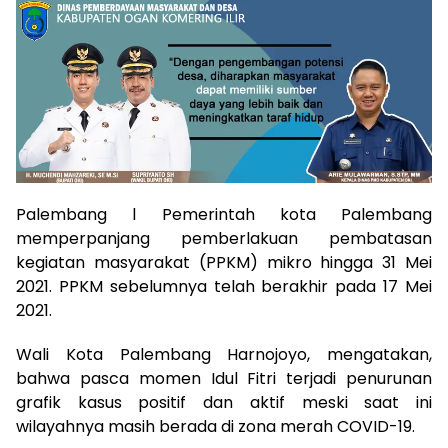
Palembang l Pemerintah kota Palembang
memperpanjang pemberlakuan pembatasan
kegiatan masyarakat (PPKM) mikro hingga 31 Mei
2021. PPKM sebelumnya telah berakhir pada 17 Mei
2021.
Wali Kota Palembang Harnojoyo, mengatakan,
bahwa pasca momen Idul Fitri terjadi penurunan
grafik kasus positif dan aktif meski saat ini
wilayahnya masih berada di zona merah COVID-19.