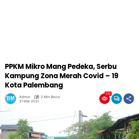
PPKM Mikro Mang Pedeka, Serbu
Kampung Zona Merah Covid – 19
Kota Palembang
362
Admin
2 Min Baca
21 Mei 2021