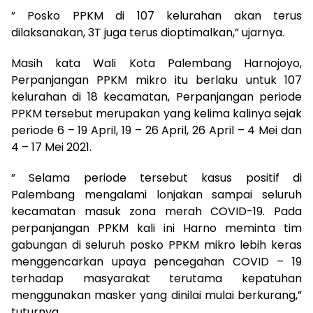
” Posko PPKM di 107 kelurahan akan terus
dilaksanakan, 3T juga terus dioptimalkan,” ujarnya.
Masih kata Wali Kota Palembang Harnojoyo,
Perpanjangan PPKM mikro itu berlaku untuk 107
kelurahan di 18 kecamatan, Perpanjangan periode
PPKM tersebut merupakan yang kelima kalinya sejak
periode 6 – 19 April, 19 – 26 April, 26 April – 4 Mei dan
4 – 17 Mei 2021.
” Selama periode tersebut kasus positif di
Palembang mengalami lonjakan sampai seluruh
kecamatan masuk zona merah COVID-19. Pada
perpanjangan PPKM kali ini Harno meminta tim
gabungan di seluruh posko PPKM mikro lebih keras
menggencarkan upaya pencegahan COVID – 19
terhadap masyarakat terutama kepatuhan
menggunakan masker yang dinilai mulai berkurang,”
tuturnya.