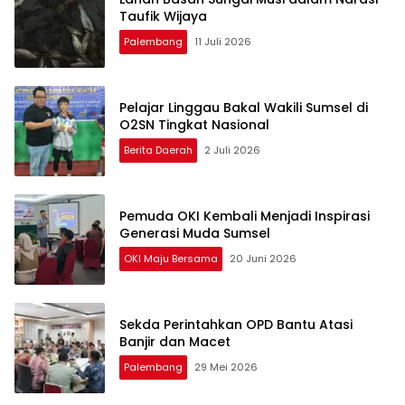
Taufik Wijaya
Palembang
11 Juli 2026
Pelajar Linggau Bakal Wakili Sumsel di
O2SN Tingkat Nasional
Berita Daerah
2 Juli 2026
Pemuda OKI Kembali Menjadi Inspirasi
Generasi Muda Sumsel
OKI Maju Bersama
20 Juni 2026
Sekda Perintahkan OPD Bantu Atasi
Banjir dan Macet
Palembang
29 Mei 2026