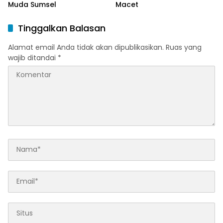
Muda Sumsel
Macet
Tinggalkan Balasan
Alamat email Anda tidak akan dipublikasikan.
Ruas yang
wajib ditandai
*