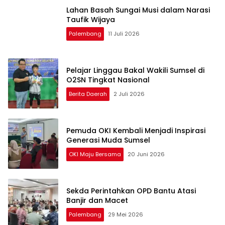
Lahan Basah Sungai Musi dalam Narasi
Taufik Wijaya
Palembang
11 Juli 2026
Pelajar Linggau Bakal Wakili Sumsel di
O2SN Tingkat Nasional
Berita Daerah
2 Juli 2026
Pemuda OKI Kembali Menjadi Inspirasi
Generasi Muda Sumsel
OKI Maju Bersama
20 Juni 2026
Sekda Perintahkan OPD Bantu Atasi
Banjir dan Macet
Palembang
29 Mei 2026