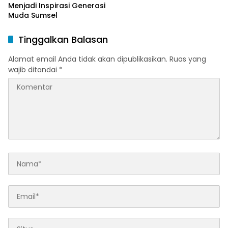
Menjadi Inspirasi Generasi
Muda Sumsel
Tinggalkan Balasan
Alamat email Anda tidak akan dipublikasikan.
Ruas yang
wajib ditandai
*