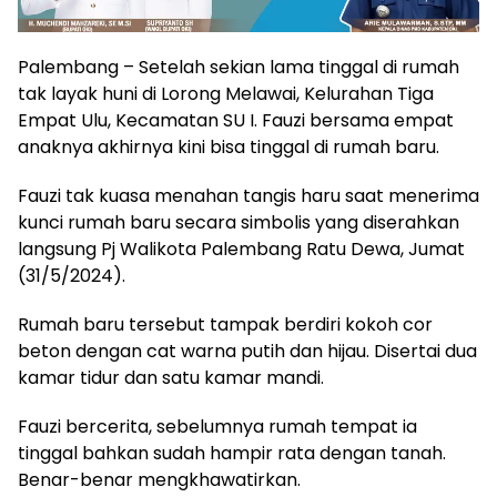
Palembang – Setelah sekian lama tinggal di rumah
tak layak huni di Lorong Melawai, Kelurahan Tiga
Empat Ulu, Kecamatan SU I. Fauzi bersama empat
anaknya akhirnya kini bisa tinggal di rumah baru.
Fauzi tak kuasa menahan tangis haru saat menerima
kunci rumah baru secara simbolis yang diserahkan
langsung Pj Walikota Palembang Ratu Dewa, Jumat
(31/5/2024).
Rumah baru tersebut tampak berdiri kokoh cor
beton dengan cat warna putih dan hijau. Disertai dua
kamar tidur dan satu kamar mandi.
Fauzi bercerita, sebelumnya rumah tempat ia
tinggal bahkan sudah hampir rata dengan tanah.
Benar-benar mengkhawatirkan.