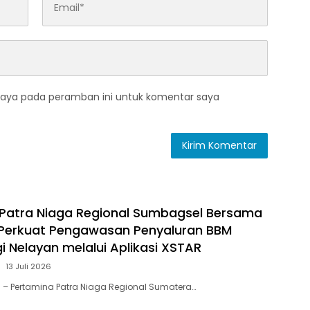
saya pada peramban ini untuk komentar saya
Patra Niaga Regional Sumbagsel Bersama
 Perkuat Pengawasan Penyaluran BBM
i Nelayan melalui Aplikasi XSTAR
13 Juli 2026
 – Pertamina Patra Niaga Regional Sumatera…