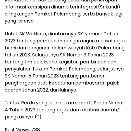
informasi kearsipan dinamis terintegrasi (Srikandi)
dilingkungan Pemkot Palembang, serta banyak lagi
yang lainnya.
Untuk SK Walikota, diantaranya SK Nomor 1 Tahun
2023 tentang pemberian pengurangan massal pajak
bumi dan bangunan dalam wilayah Kota Palembang
tahun 2023. Selanjutnya SK Nomor 3 Tahun 2023
tentang tim pelaksana kegiatan pembinaan dan
penyuluhan hukum Pemkot Palembang, selanjutnya
SK Nomor 5 Tahun 2023 tentang pemberian
penghargaan atas kepatuhan pembayaran pajak
daerah tahun 2022, dan lainnya.
“Untuk Perda yang diterbitkan seperti, Perda Nomor
4 Tahun 2023 tentang pajak dan retribusi daerah,”
pungkasnya. (*)
Post Views:
788