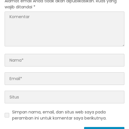
Alamat email Anda tidak akan dipublikasikan.
Ruas yang
wajib ditandai
*
Simpan nama, email, dan situs web saya pada
peramban ini untuk komentar saya berikutnya.