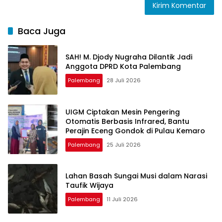
Baca Juga
SAH! M. Djody Nugraha Dilantik Jadi
Anggota DPRD Kota Palembang
Palembang
28 Juli 2026
UIGM Ciptakan Mesin Pengering
Otomatis Berbasis Infrared, Bantu
Perajin Eceng Gondok di Pulau Kemaro
Palembang
25 Juli 2026
Lahan Basah Sungai Musi dalam Narasi
Taufik Wijaya
Palembang
11 Juli 2026