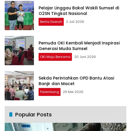
Pelajar Linggau Bakal Wakili Sumsel di
O2SN Tingkat Nasional
Berita Daerah
2 Juli 2026
Pemuda OKI Kembali Menjadi Inspirasi
Generasi Muda Sumsel
OKI Maju Bersama
20 Juni 2026
Sekda Perintahkan OPD Bantu Atasi
Banjir dan Macet
Palembang
29 Mei 2026
Popular Posts