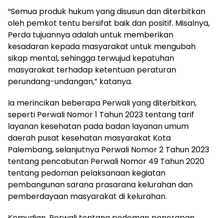
“Semua produk hukum yang disusun dan diterbitkan
oleh pemkot tentu bersifat baik dan positif. Misalnya,
Perda tujuannya adalah untuk memberikan
kesadaran kepada masyarakat untuk mengubah
sikap mental, sehingga terwujud kepatuhan
masyarakat terhadap ketentuan peraturan
perundang-undangan,” katanya.
Ia merincikan beberapa Perwali yang diterbitkan,
seperti Perwali Nomor 1 Tahun 2023 tentang tarif
layanan kesehatan pada badan layanan umum
daerah pusat kesehatan masyarakat Kota
Palembang, selanjutnya Perwali Nomor 2 Tahun 2023
tentang pencabutan Perwali Nomor 49 Tahun 2020
tentang pedoman pelaksanaan kegiatan
pembangunan sarana prasarana kelurahan dan
pemberdayaan masyarakat di kelurahan.
Kemudian, Perwali tentang pedoman penerapan