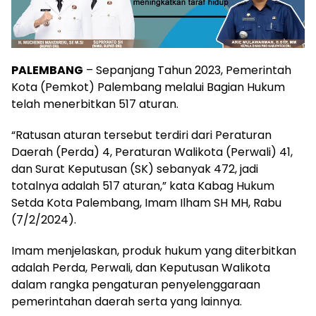
PALEMBANG
– Sepanjang Tahun 2023, Pemerintah
Kota (Pemkot) Palembang melalui Bagian Hukum
telah menerbitkan 517 aturan.
“Ratusan aturan tersebut terdiri dari Peraturan
Daerah (Perda) 4, Peraturan Walikota (Perwali) 41,
dan Surat Keputusan (SK) sebanyak 472, jadi
totalnya adalah 517 aturan,” kata Kabag Hukum
Setda Kota Palembang, Imam Ilham SH MH, Rabu
(7/2/2024).
Imam menjelaskan, produk hukum yang diterbitkan
adalah Perda, Perwali, dan Keputusan Walikota
dalam rangka pengaturan penyelenggaraan
pemerintahan daerah serta yang lainnya.