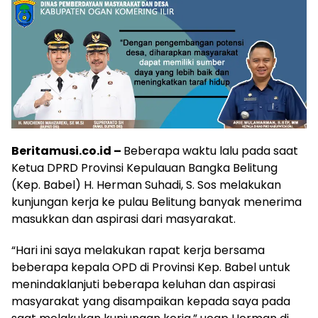
Beritamusi.co.id –
Beberapa waktu lalu pada saat
Ketua DPRD Provinsi Kepulauan Bangka Belitung
(Kep. Babel) H. Herman Suhadi, S. Sos melakukan
kunjungan kerja ke pulau Belitung banyak menerima
masukkan dan aspirasi dari masyarakat.
“Hari ini saya melakukan rapat kerja bersama
beberapa kepala OPD di Provinsi Kep. Babel untuk
menindaklanjuti beberapa keluhan dan aspirasi
masyarakat yang disampaikan kepada saya pada