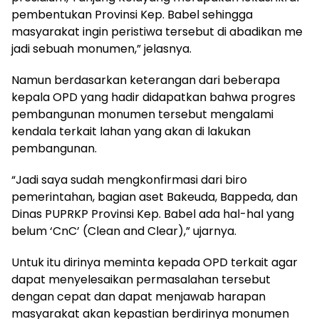
pembentukan Provinsi Kep. Babel sehingga
masyarakat ingin peristiwa tersebut di abadikan me
jadi sebuah monumen,” jelasnya.
Namun berdasarkan keterangan dari beberapa
kepala OPD yang hadir didapatkan bahwa progres
pembangunan monumen tersebut mengalami
kendala terkait lahan yang akan di lakukan
pembangunan.
“Jadi saya sudah mengkonfirmasi dari biro
pemerintahan, bagian aset Bakeuda, Bappeda, dan
Dinas PUPRKP Provinsi Kep. Babel ada hal-hal yang
belum ‘CnC’ (Clean and Clear),” ujarnya.
Untuk itu dirinya meminta kepada OPD terkait agar
dapat menyelesaikan permasalahan tersebut
dengan cepat dan dapat menjawab harapan
masyarakat akan kepastian berdirinya monumen