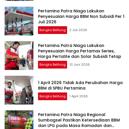
Pertamina Patra Niaga Lakukan
Penyesuaian Harga BBM Non Subsidi Per 1
Juli 2026
Bangka Belitung
2 Juli 2026
Pertamina Patra Niaga Lakukan
Penyesuaian Harga Pertamax Series,
Harga Pertalite dan Solar Subsidi Tetap
Bangka Belitung
10 Juni 2026
1 April 2026 Tidak Ada Perubahan Harga
BBM di SPBU Pertamina
Bangka Belitung
1 April 2026
Pertamina Patra Niaga Regional
Sumbagsel Pastikan Ketersediaan BBM
dan LPG pada Masa Ramadan dan