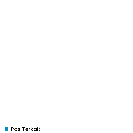
Pos Terkait