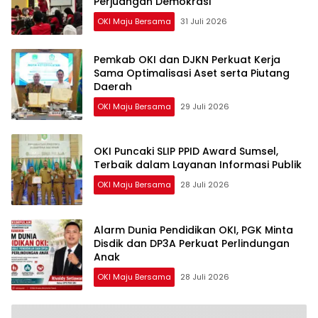
Perjuangan Demokrasi
OKI Maju Bersama
31 Juli 2026
Pemkab OKI dan DJKN Perkuat Kerja
Sama Optimalisasi Aset serta Piutang
Daerah
OKI Maju Bersama
29 Juli 2026
OKI Puncaki SLIP PPID Award Sumsel,
Terbaik dalam Layanan Informasi Publik
OKI Maju Bersama
28 Juli 2026
Alarm Dunia Pendidikan OKI, PGK Minta
Disdik dan DP3A Perkuat Perlindungan
Anak
OKI Maju Bersama
28 Juli 2026