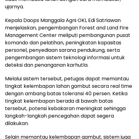
ujarnya.
Kepala Daops Manggala Agni OKI, Edi Satriawan
menjelaskan, pengembangan Forest and Land Fire
Management Center meliputi pembangunan pusat
komando dan pelatihan, peningkatan kapasitas
personel, penyediaan sarana pendukung, serta
pengembangan sistem teknologi informasi untuk
deteksi dan penanganan karhutla.
Melalui sistem tersebut, petugas dapat memantau
tingkat kelembapan lahan gambut secara real time
dengan ambang batas toleransi 40 persen. Ketika
tingkat kelembapan berada di bawah batas
tersebut, potensi kebakaran meningkat sehingga
langkah-langkah pencegahan dapat segera
dilakukan.
Selain memantau kelembapan gambut, sistem juga