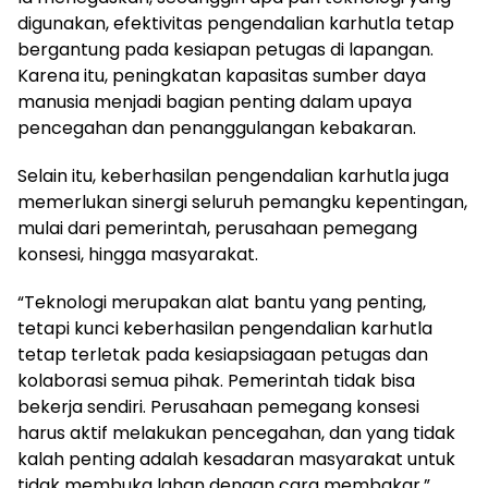
digunakan, efektivitas pengendalian karhutla tetap
bergantung pada kesiapan petugas di lapangan.
Karena itu, peningkatan kapasitas sumber daya
manusia menjadi bagian penting dalam upaya
pencegahan dan penanggulangan kebakaran.
Selain itu, keberhasilan pengendalian karhutla juga
memerlukan sinergi seluruh pemangku kepentingan,
mulai dari pemerintah, perusahaan pemegang
konsesi, hingga masyarakat.
“Teknologi merupakan alat bantu yang penting,
tetapi kunci keberhasilan pengendalian karhutla
tetap terletak pada kesiapsiagaan petugas dan
kolaborasi semua pihak. Pemerintah tidak bisa
bekerja sendiri. Perusahaan pemegang konsesi
harus aktif melakukan pencegahan, dan yang tidak
kalah penting adalah kesadaran masyarakat untuk
tidak membuka lahan dengan cara membakar,”