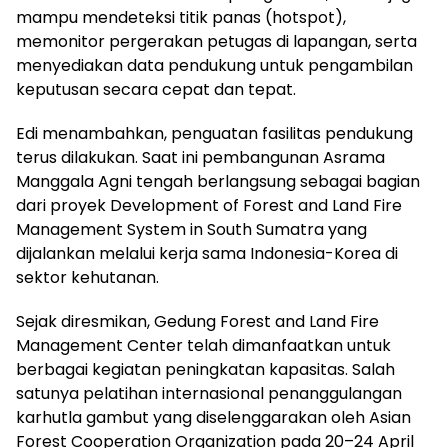
mampu mendeteksi titik panas (hotspot),
memonitor pergerakan petugas di lapangan, serta
menyediakan data pendukung untuk pengambilan
keputusan secara cepat dan tepat.
Edi menambahkan, penguatan fasilitas pendukung
terus dilakukan. Saat ini pembangunan Asrama
Manggala Agni tengah berlangsung sebagai bagian
dari proyek Development of Forest and Land Fire
Management System in South Sumatra yang
dijalankan melalui kerja sama Indonesia-Korea di
sektor kehutanan.
Sejak diresmikan, Gedung Forest and Land Fire
Management Center telah dimanfaatkan untuk
berbagai kegiatan peningkatan kapasitas. Salah
satunya pelatihan internasional penanggulangan
karhutla gambut yang diselenggarakan oleh Asian
Forest Cooperation Organization pada 20–24 April