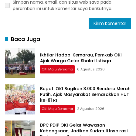
Simpan nama, email, dan situs web saya pada
peramban ini untuk komentar saya berikutnya.
Baca Juga
Ikhtiar Hadapi Kemarau, Pemkab OKI
Ajak Warga Gelar Shalat Istisqa
OKI Maju Bersama
6 Agustus 2026
Bupati OKI Bagikan 3.000 Bendera Merah
Putih, Ajak Masyarakat Semarakkan HUT
ke-81 RI
OKI Maju Bersama
2 Agustus 2026
DPC PDIP OKI Gelar Wawasan
Kebangsaan, Jadikan Kudatuli Inspirasi