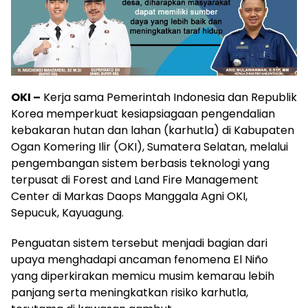
OKI –
Kerja sama Pemerintah Indonesia dan Republik
Korea memperkuat kesiapsiagaan pengendalian
kebakaran hutan dan lahan (karhutla) di Kabupaten
Ogan Komering Ilir (OKI), Sumatera Selatan, melalui
pengembangan sistem berbasis teknologi yang
terpusat di Forest and Land Fire Management
Center di Markas Daops Manggala Agni OKI,
Sepucuk, Kayuagung.
Penguatan sistem tersebut menjadi bagian dari
upaya menghadapi ancaman fenomena El Niño
yang diperkirakan memicu musim kemarau lebih
panjang serta meningkatkan risiko karhutla,