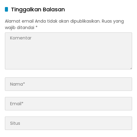
Publik
Anak
Tinggalkan Balasan
Alamat email Anda tidak akan dipublikasikan.
Ruas yang
wajib ditandai
*