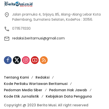
Jalan pramuka 4, Srijaya, B5, Alang-Alang Lebar Kota
Palembang, Sumatera Selatan, KodePos : 30156.
07115711330
redaksi.beritamusi@gmail.com
Tentang Kami
Redaksi
Kode Perilaku Wartawan Beritamusi
Pedoman Media Siber
Pedoman Hak Jawab
Kode Etik Jurnalistik
Kebijakan Data Pengguna
Copyright @ 2023 Berita Musi. All right reserved