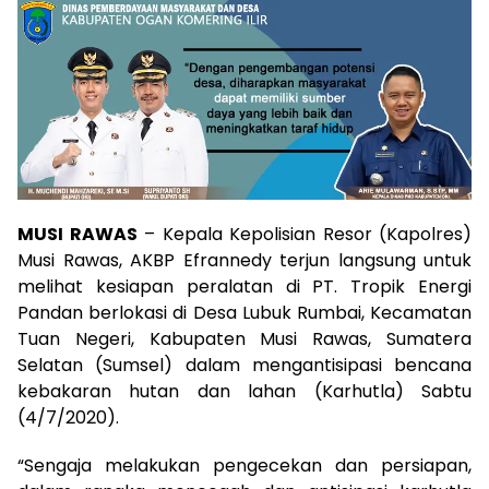
MUSI RAWAS
– Kepala Kepolisian Resor (Kapolres)
Musi Rawas, AKBP Efrannedy terjun langsung untuk
melihat kesiapan peralatan di PT. Tropik Energi
Pandan berlokasi di Desa Lubuk Rumbai, Kecamatan
Tuan Negeri, Kabupaten Musi Rawas, Sumatera
Selatan (Sumsel) dalam mengantisipasi bencana
kebakaran hutan dan lahan (Karhutla) Sabtu
(4/7/2020).
“Sengaja melakukan pengecekan dan persiapan,