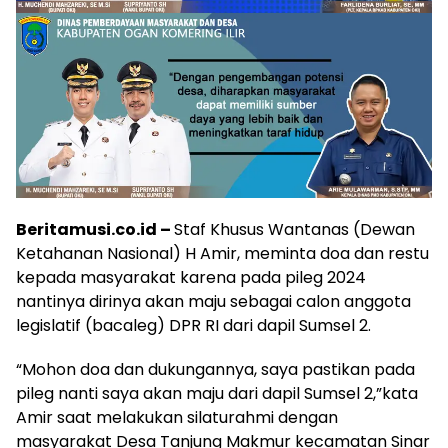
Beritamusi.co.id –
Staf Khusus Wantanas (Dewan
Ketahanan Nasional) H Amir, meminta doa dan restu
kepada masyarakat karena pada pileg 2024
nantinya dirinya akan maju sebagai calon anggota
legislatif (bacaleg) DPR RI dari dapil Sumsel 2.
“Mohon doa dan dukungannya, saya pastikan pada
pileg nanti saya akan maju dari dapil Sumsel 2,”kata
Amir saat melakukan silaturahmi dengan
masyarakat Desa Tanjung Makmur kecamatan Sinar