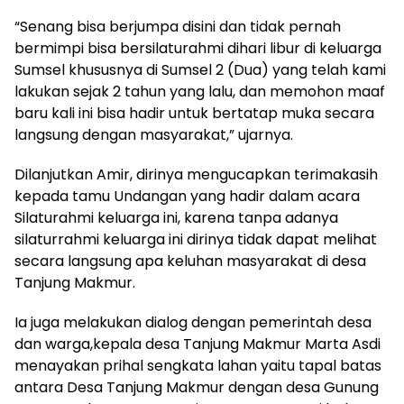
“Senang bisa berjumpa disini dan tidak pernah
bermimpi bisa bersilaturahmi dihari libur di keluarga
Sumsel khususnya di Sumsel 2 (Dua) yang telah kami
lakukan sejak 2 tahun yang lalu, dan memohon maaf
baru kali ini bisa hadir untuk bertatap muka secara
langsung dengan masyarakat,” ujarnya.
Dilanjutkan Amir, dirinya mengucapkan terimakasih
kepada tamu Undangan yang hadir dalam acara
Silaturahmi keluarga ini, karena tanpa adanya
silaturrahmi keluarga ini dirinya tidak dapat melihat
secara langsung apa keluhan masyarakat di desa
Tanjung Makmur.
Ia juga melakukan dialog dengan pemerintah desa
dan warga,kepala desa Tanjung Makmur Marta Asdi
menayakan prihal sengkata lahan yaitu tapal batas
antara Desa Tanjung Makmur dengan desa Gunung