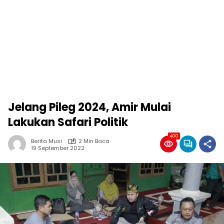
Jelang Pileg 2024, Amir Mulai
Lakukan Safari Politik
400
Berita Musi
2 Min Baca
19 September 2022