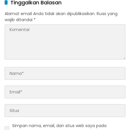
Tinggalkan Balasan
Alamat email Anda tidak akan dipublikasikan.
Ruas yang
wajib ditandai
*
Simpan nama, email, dan situs web saya pada