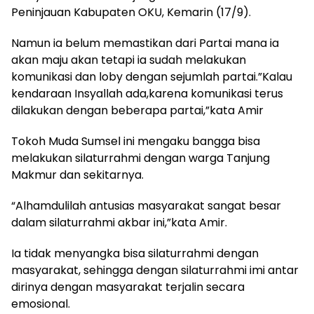
Peninjauan Kabupaten OKU, Kemarin (17/9).
Namun ia belum memastikan dari Partai mana ia
akan maju akan tetapi ia sudah melakukan
komunikasi dan loby dengan sejumlah partai.”Kalau
kendaraan Insyallah ada,karena komunikasi terus
dilakukan dengan beberapa partai,”kata Amir
Tokoh Muda Sumsel ini mengaku bangga bisa
melakukan silaturrahmi dengan warga Tanjung
Makmur dan sekitarnya.
“Alhamdulilah antusias masyarakat sangat besar
dalam silaturrahmi akbar ini,”kata Amir.
Ia tidak menyangka bisa silaturrahmi dengan
masyarakat, sehingga dengan silaturrahmi imi antar
dirinya dengan masyarakat terjalin secara
emosional.