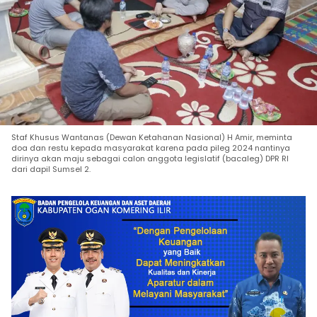
Staf Khusus Wantanas (Dewan Ketahanan Nasional) H Amir, meminta
doa dan restu kepada masyarakat karena pada pileg 2024 nantinya
dirinya akan maju sebagai calon anggota legislatif (bacaleg) DPR RI
dari dapil Sumsel 2.