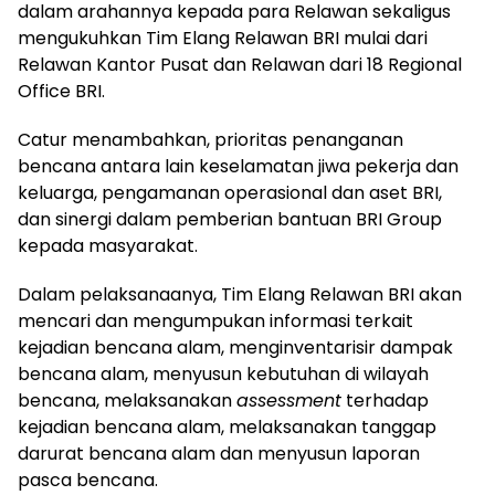
dalam arahannya kepada para Relawan sekaligus
mengukuhkan Tim Elang Relawan BRI mulai dari
Relawan Kantor Pusat dan Relawan dari 18 Regional
Office BRI.
Catur menambahkan, prioritas penanganan
bencana antara lain keselamatan jiwa pekerja dan
keluarga, pengamanan operasional dan aset BRI,
dan sinergi dalam pemberian bantuan BRI Group
kepada masyarakat.
Dalam pelaksanaanya, Tim Elang Relawan BRI akan
mencari dan mengumpukan informasi terkait
kejadian bencana alam, menginventarisir dampak
bencana alam, menyusun kebutuhan di wilayah
bencana, melaksanakan
assessment
terhadap
kejadian bencana alam, melaksanakan tanggap
darurat bencana alam dan menyusun laporan
pasca bencana.