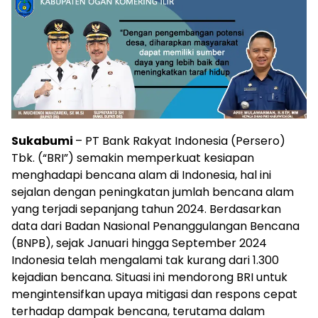
Sukabumi
– PT Bank Rakyat Indonesia (Persero)
Tbk. (“BRI”) semakin memperkuat kesiapan
menghadapi bencana alam di Indonesia, hal ini
sejalan dengan peningkatan jumlah bencana alam
yang terjadi sepanjang tahun 2024. Berdasarkan
data dari Badan Nasional Penanggulangan Bencana
(BNPB), sejak Januari hingga September 2024
Indonesia telah mengalami tak kurang dari 1.300
kejadian bencana. Situasi ini mendorong BRI untuk
mengintensifkan upaya mitigasi dan respons cepat
terhadap dampak bencana, terutama dalam