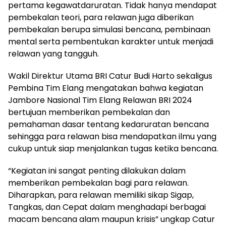
pertama kegawatdaruratan. Tidak hanya mendapat
pembekalan teori, para relawan juga diberikan
pembekalan berupa simulasi bencana, pembinaan
mental serta pembentukan karakter untuk menjadi
relawan yang tangguh.
Wakil Direktur Utama BRI Catur Budi Harto sekaligus
Pembina Tim Elang mengatakan bahwa kegiatan
Jambore Nasional Tim Elang Relawan BRI 2024
bertujuan memberikan pembekalan dan
pemahaman dasar tentang kedaruratan bencana
sehingga para relawan bisa mendapatkan ilmu yang
cukup untuk siap menjalankan tugas ketika bencana.
“Kegiatan ini sangat penting dilakukan dalam
memberikan pembekalan bagi para relawan.
Diharapkan, para relawan memiliki sikap Sigap,
Tangkas, dan Cepat dalam menghadapi berbagai
macam bencana alam maupun krisis” ungkap Catur