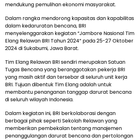
mendukung pemulihan ekonomi masyarakat.
Dalam rangka mendorong kapasitas dan kapabilitas
dalam kedaruratan bencana, BRI
menyelenggarakan kegiatan “Jambore Nasional Tim
Elang Relawan BRI Tahun 2024” pada 25-27 Oktober
2024 di Sukabumi, Jawa Barat.
Tim Elang Relawan BRI sendiri merupakan Satuan
Tugas Bencana yang beranggotakan pekerja BRI
yang masih aktif dan tersebar di seluruh unit kerja
BRI. Tujuan dibentuk Tim Elang adalah untuk
membantu penanganan tanggap darurat bencana
di seluruh wilayah Indonesia.
Dalam kegiatan ini, BRI berkolaborasi dengan
berbagai pihak seperti Sekolah Relawan yang
memberikan pembekalan tentang manajemen
penanggulangan darurat bencana dan pertolongan