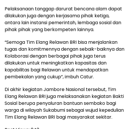
Pelaksanaan tanggap darurat bencana alam dapat
dilakukan juga dengan kerjasama pihak ketiga,
antara lain instansi pemerintah, lembaga sosial dan
pihak pihak yang berkompeten lainnya.
“Semoga Tim Elang Relawan BRI bisa menjalankan
tugas dan komitmennya dengan sebaik-baiknya dan
Kolaborasi dengan berbagai pihak juga terus
dilakukan untuk meningkatkan kapasitas dan
kapabilitas bagi Relawan untuk mendapatkan
pembekalan yang cukup”, imbuh Catur.
Di akhir kegiatan Jambore Nasional tersebut, Tim
Elang Relawan BRI juga melaksanakan kegiatan Bakti
Sosial berupa penyaluran bantuan sembako bagi
warga di wilayah Sukabumi sebagai wujud kepedulian
Tim Elang Relawan BRI bagi masyarakat sekitar.