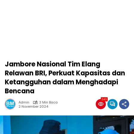
Jambore Nasional Tim Elang
Relawan BRI, Perkuat Kapasitas dan
Ketangguhan dalam Menghadapi
Bencana
243
Admin
3 Min Baca
2 November 2024