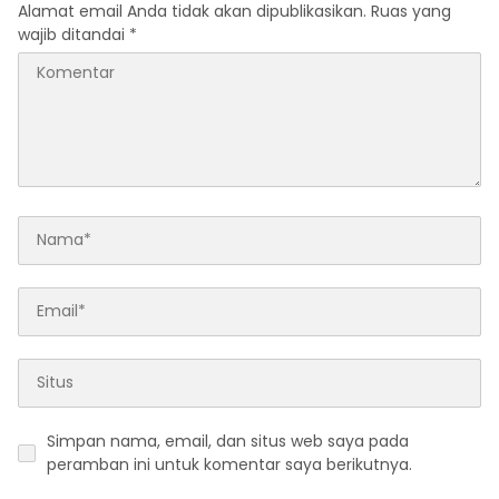
Alamat email Anda tidak akan dipublikasikan.
Ruas yang
wajib ditandai
*
Simpan nama, email, dan situs web saya pada
peramban ini untuk komentar saya berikutnya.