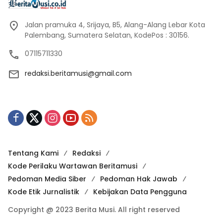
Jalan pramuka 4, Srijaya, B5, Alang-Alang Lebar Kota
Palembang, Sumatera Selatan, KodePos : 30156.
07115711330
redaksi.beritamusi@gmail.com
Tentang Kami
Redaksi
Kode Perilaku Wartawan Beritamusi
Pedoman Media Siber
Pedoman Hak Jawab
Kode Etik Jurnalistik
Kebijakan Data Pengguna
Copyright @ 2023 Berita Musi. All right reserved