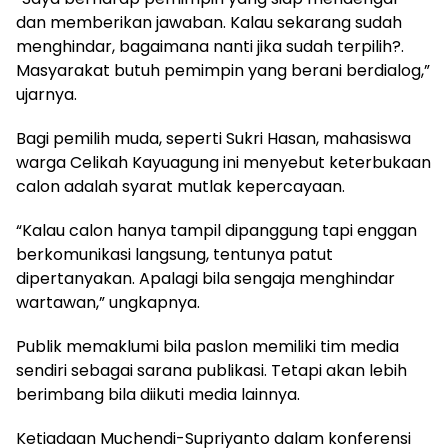
dan memberikan jawaban. Kalau sekarang sudah
menghindar, bagaimana nanti jika sudah terpilih?.
Masyarakat butuh pemimpin yang berani berdialog,”
ujarnya.
Bagi pemilih muda, seperti Sukri Hasan, mahasiswa
warga Celikah Kayuagung ini menyebut keterbukaan
calon adalah syarat mutlak kepercayaan.
“Kalau calon hanya tampil dipanggung tapi enggan
berkomunikasi langsung, tentunya patut
dipertanyakan. Apalagi bila sengaja menghindar
wartawan,” ungkapnya.
Publik memaklumi bila paslon memiliki tim media
sendiri sebagai sarana publikasi. Tetapi akan lebih
berimbang bila diikuti media lainnya.
Ketiadaan Muchendi-Supriyanto dalam konferensi