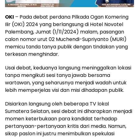
OKI
– Pada debat perdana Pilkada Ogan Komering
Ilir (OKI) 2024 yang berlangsung di Hotel Novotel
Palembang, Jumat (1/11/2024) malam, pasangan
calon nomor urut 02 Muchendi-Supriyanto (MURI)
memicu tanda tanya publik dengan tindakan yang
terkesan menghindar.
Usai debat, keduanya langsung meninggalkan lokasi
tanpa mengikuti sesi tanya jawab bersama
wartawan, yang seharusnya menjadi wadah untuk
lebih memperjelas visi dan misi dihadapan publik.
Disiarkan langsung oleh beberapa TV lokal
Sumatera Selatan, sesi debat ini diharapkan menjadi
momen keterbukaan para kandidat terhadap
pertanyaan-pertanyaan kritis dari media. Namun,
sikap paslon ini justru menimbulkan spekulasi