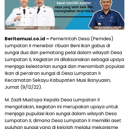
Beritamusi.co.id –
Pemerintah Desa (Pemdes)
Lumpatan II menebar ribuan Beni ikan gabus di
sungai dua dan pematang pelai dalam wilayah Desa
Lumpatan II, Kegiatan ini dilaksanakan sebagai upaya
menjaga kelestarian sungai dan menambah populasi
Ikan di perairan sungai di Desa Lumpatan II
Kecamatan Sekayu Kabupaten Musi Banyuasin,
Jumat (9/12/22).
M. Zazili Mustopa Kepala Desa Lumpatan II
mengatakan, kegiatan ini merupakan upaya untuk
menjaga pupulasi ikan sungai dalam wilayah Desa
Lumpatan II, dimana Desa Lumpatan II memiliki aset
puluhan sungai yang di kelolah melalui mekanisme