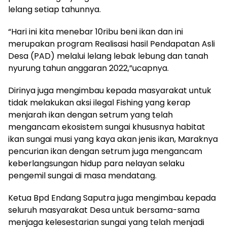
lelang setiap tahunnya.
“Hari ini kita menebar 10ribu beni ikan dan ini
merupakan program Realisasi hasil Pendapatan Asli
Desa (PAD) melalui lelang lebak lebung dan tanah
nyurung tahun anggaran 2022,”ucapnya.
Dirinya juga mengimbau kepada masyarakat untuk
tidak melakukan aksi ilegal Fishing yang kerap
menjarah ikan dengan setrum yang telah
mengancam ekosistem sungai khususnya habitat
ikan sungai musi yang kaya akan jenis ikan, Maraknya
pencurian ikan dengan setrum juga mengancam
keberlangsungan hidup para nelayan selaku
pengemil sungai di masa mendatang.
Ketua Bpd Endang Saputra juga mengimbau kepada
seluruh masyarakat Desa untuk bersama-sama
menjaga kelesestarian sungai yang telah menjadi