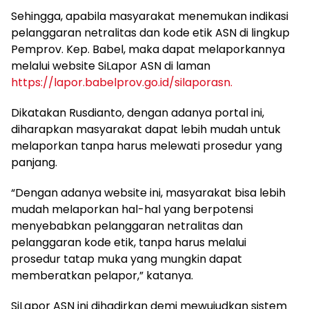
Sehingga, apabila masyarakat menemukan indikasi
pelanggaran netralitas dan kode etik ASN di lingkup
Pemprov. Kep. Babel, maka dapat melaporkannya
melalui website SiLapor ASN di laman
https://lapor.babelprov.go.id/silaporasn.
Dikatakan Rusdianto, dengan adanya portal ini,
diharapkan masyarakat dapat lebih mudah untuk
melaporkan tanpa harus melewati prosedur yang
panjang.
“Dengan adanya website ini, masyarakat bisa lebih
mudah melaporkan hal-hal yang berpotensi
menyebabkan pelanggaran netralitas dan
pelanggaran kode etik, tanpa harus melalui
prosedur tatap muka yang mungkin dapat
memberatkan pelapor,” katanya.
SiLapor ASN ini dihadirkan demi mewujudkan sistem