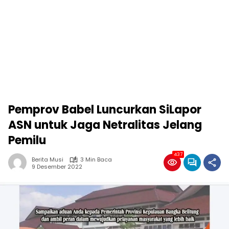
Pemprov Babel Luncurkan SiLapor
ASN untuk Jaga Netralitas Jelang
Pemilu
437
Berita Musi
3 Min Baca
9 Desember 2022