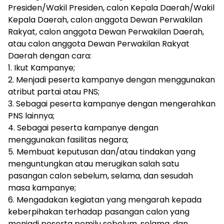
Presiden/Wakil Presiden, calon Kepala Daerah/Wakil
Kepala Daerah, calon anggota Dewan Perwakilan
Rakyat, calon anggota Dewan Perwakilan Daerah,
atau calon anggota Dewan Perwakilan Rakyat
Daerah dengan cara:
1. Ikut Kampanye;
2. Menjadi peserta kampanye dengan menggunakan
atribut partai atau PNS;
3. Sebagai peserta kampanye dengan mengerahkan
PNS lainnya;
4. Sebagai peserta kampanye dengan
menggunakan fasilitas negara;
5. Membuat keputusan dan/atau tindakan yang
menguntungkan atau merugikan salah satu
pasangan calon sebelum, selama, dan sesudah
masa kampanye;
6. Mengadakan kegiatan yang mengarah kepada
keberpihakan terhadap pasangan calon yang
menjadi peserta pemilu sebelum, selama, dan