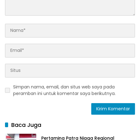
Simpan nama, email, dan situs web saya pada
peramban ini untuk komentar saya berikutnya.
Baca Juga
Pertamina Patra Niaga Regional