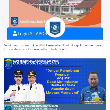
Demi menjaga netralitas ASN, Pemerintah Provinsi Kep. Babel membuat
laman khusus pelaporan untuk netralitas ASN