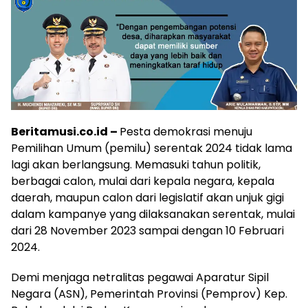
Beritamusi.co.id –
Pesta demokrasi menuju
Pemilihan Umum (pemilu) serentak 2024 tidak lama
lagi akan berlangsung. Memasuki tahun politik,
berbagai calon, mulai dari kepala negara, kepala
daerah, maupun calon dari legislatif akan unjuk gigi
dalam kampanye yang dilaksanakan serentak, mulai
dari 28 November 2023 sampai dengan 10 Februari
2024.
Demi menjaga netralitas pegawai Aparatur Sipil
Negara (ASN), Pemerintah Provinsi (Pemprov) Kep.