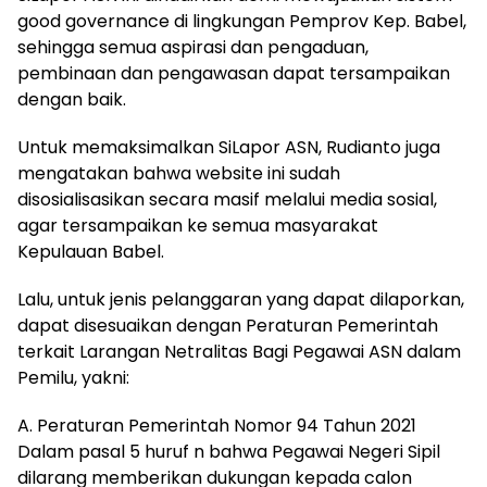
good governance di lingkungan Pemprov Kep. Babel,
sehingga semua aspirasi dan pengaduan,
pembinaan dan pengawasan dapat tersampaikan
dengan baik.
Untuk memaksimalkan SiLapor ASN, Rudianto juga
mengatakan bahwa website ini sudah
disosialisasikan secara masif melalui media sosial,
agar tersampaikan ke semua masyarakat
Kepulauan Babel.
Lalu, untuk jenis pelanggaran yang dapat dilaporkan,
dapat disesuaikan dengan Peraturan Pemerintah
terkait Larangan Netralitas Bagi Pegawai ASN dalam
Pemilu, yakni:
A. Peraturan Pemerintah Nomor 94 Tahun 2021
Dalam pasal 5 huruf n bahwa Pegawai Negeri Sipil
dilarang memberikan dukungan kepada calon