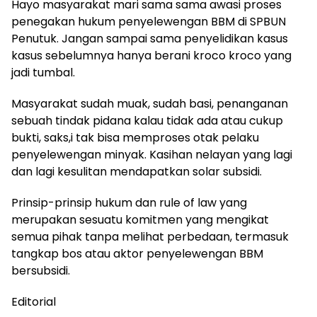
Hayo masyarakat mari sama sama awasi proses
penegakan hukum penyelewengan BBM di SPBUN
Penutuk. Jangan sampai sama penyelidikan kasus
kasus sebelumnya hanya berani kroco kroco yang
jadi tumbal.
Masyarakat sudah muak, sudah basi, penanganan
sebuah tindak pidana kalau tidak ada atau cukup
bukti, saks,i tak bisa memproses otak pelaku
penyelewengan minyak. Kasihan nelayan yang lagi
dan lagi kesulitan mendapatkan solar subsidi.
Prinsip-prinsip hukum dan rule of law yang
merupakan sesuatu komitmen yang mengikat
semua pihak tanpa melihat perbedaan, termasuk
tangkap bos atau aktor penyelewengan BBM
bersubsidi.
Editorial