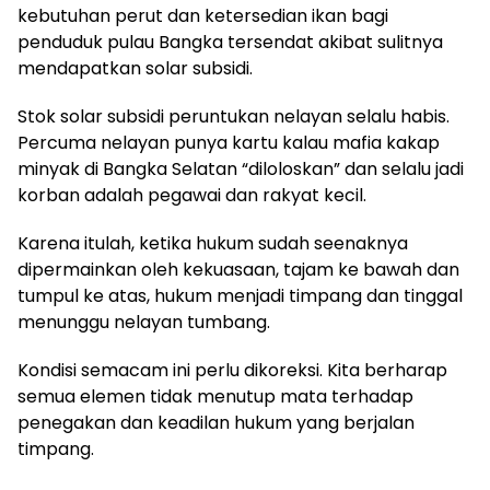
kebutuhan perut dan ketersedian ikan bagi
penduduk pulau Bangka tersendat akibat sulitnya
mendapatkan solar subsidi.
Stok solar subsidi peruntukan nelayan selalu habis.
Percuma nelayan punya kartu kalau mafia kakap
minyak di Bangka Selatan “diloloskan” dan selalu jadi
korban adalah pegawai dan rakyat kecil.
Karena itulah, ketika hukum sudah seenaknya
dipermainkan oleh kekuasaan, tajam ke bawah dan
tumpul ke atas, hukum menjadi timpang dan tinggal
menunggu nelayan tumbang.
Kondisi semacam ini perlu dikoreksi. Kita berharap
semua elemen tidak menutup mata terhadap
penegakan dan keadilan hukum yang berjalan
timpang.