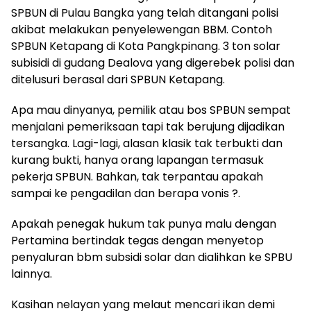
SPBUN di Pulau Bangka yang telah ditangani polisi
akibat melakukan penyelewengan BBM. Contoh
SPBUN Ketapang di Kota Pangkpinang. 3 ton solar
subisidi di gudang Dealova yang digerebek polisi dan
ditelusuri berasal dari SPBUN Ketapang.
Apa mau dinyanya, pemilik atau bos SPBUN sempat
menjalani pemeriksaan tapi tak berujung dijadikan
tersangka. Lagi-lagi, alasan klasik tak terbukti dan
kurang bukti, hanya orang lapangan termasuk
pekerja SPBUN. Bahkan, tak terpantau apakah
sampai ke pengadilan dan berapa vonis ?.
Apakah penegak hukum tak punya malu dengan
Pertamina bertindak tegas dengan menyetop
penyaluran bbm subsidi solar dan dialihkan ke SPBU
lainnya.
Kasihan nelayan yang melaut mencari ikan demi