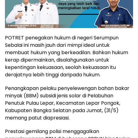
POTRET penegakan hukum di negeri Serumpun
Sebalai ini masih jauh dari mimpi ideal untuk
membuat hukum yang berkeadilan. Bahkan hukum
kerap dipermainkan, disalahgunakan untuk
kepentingan kekuasaan, seolah kekuasaan itu
derajatnya lebih tinggi daripada hukum.
Penangkapan pelaku penyelewengan bahan bakar
minyak (BBM) subsidi jenis solar di Pelabuhan
Penutuk Pulau Lepar, Kecamatan Lepar Pongok,
Kabupaten Bangka Selatan pada Jumat, (31/5)
memang patut diapresiasi.
Prestasi gemilang polisi menggagalkan