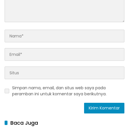
Simpan nama, email, dan situs web saya pada
peramban ini untuk komentar saya berikutnya.
Baca Juga