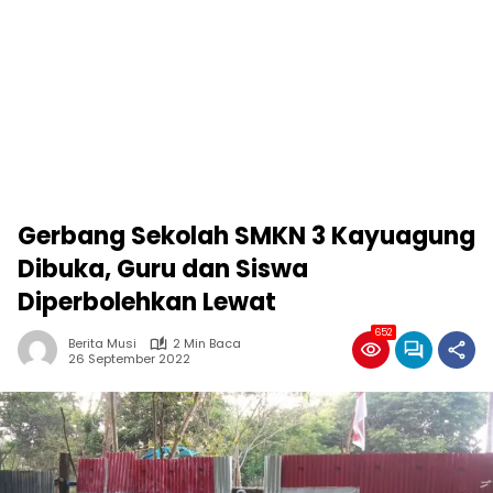
Gerbang Sekolah SMKN 3 Kayuagung
Dibuka, Guru dan Siswa
Diperbolehkan Lewat
652
Berita Musi
2 Min Baca
26 September 2022