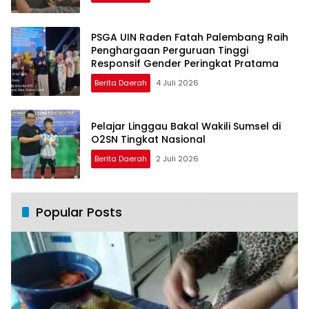
PSGA UIN Raden Fatah Palembang Raih
Penghargaan Perguruan Tinggi
Responsif Gender Peringkat Pratama
Berita Daerah
4 Juli 2026
Pelajar Linggau Bakal Wakili Sumsel di
O2SN Tingkat Nasional
Berita Daerah
2 Juli 2026
Popular Posts