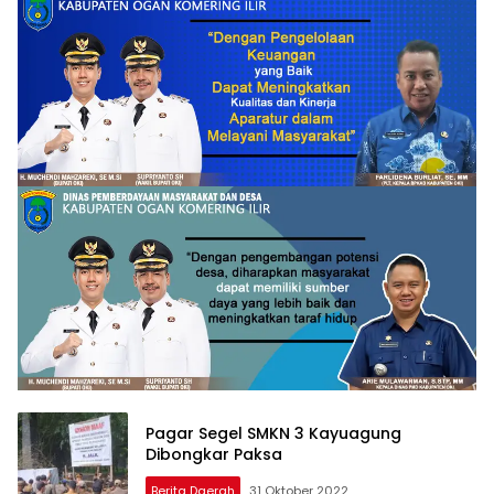
Pagar Segel SMKN 3 Kayuagung
Dibongkar Paksa
Berita Daerah
31 Oktober 2022