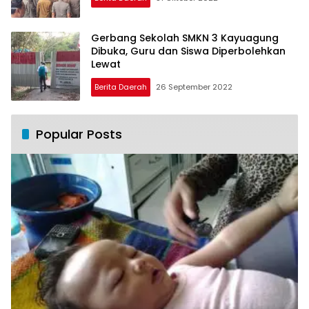
Gerbang Sekolah SMKN 3 Kayuagung
Dibuka, Guru dan Siswa Diperbolehkan
Lewat
Berita Daerah
26 September 2022
Popular Posts