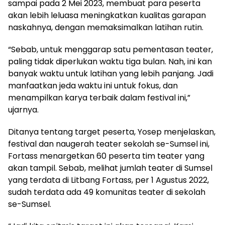
sampai pada 2 Mei 2023, membuat para peserta
akan lebih leluasa meningkatkan kualitas garapan
naskahnya, dengan memaksimalkan latihan rutin.
“Sebab, untuk menggarap satu pementasan teater,
paling tidak diperlukan waktu tiga bulan. Nah, ini kan
banyak waktu untuk latihan yang lebih panjang. Jadi
manfaatkan jeda waktu ini untuk fokus, dan
menampilkan karya terbaik dalam festival ini,”
ujarnya.
Ditanya tentang target peserta, Yosep menjelaskan,
festival dan naugerah teater sekolah se-Sumsel ini,
Fortass menargetkan 60 peserta tim teater yang
akan tampil. Sebab, melihat jumlah teater di Sumsel
yang terdata di Litbang Fortass, per 1 Agustus 2022,
sudah terdata ada 49 komunitas teater di sekolah
se-Sumsel.