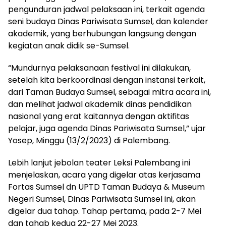
pengunduran jadwal pelaksaan ini, terkait agenda
seni budaya Dinas Pariwisata Sumsel, dan kalender
akademik, yang berhubungan langsung dengan
kegiatan anak didik se-Sumsel.
“Mundurnya pelaksanaan festival ini dilakukan,
setelah kita berkoordinasi dengan instansi terkait,
dari Taman Budaya Sumsel, sebagai mitra acara ini,
dan melihat jadwal akademik dinas pendidikan
nasional yang erat kaitannya dengan aktifitas
pelajar, juga agenda Dinas Pariwisata Sumsel,” ujar
Yosep, Minggu (13/2/2023) di Palembang.
Lebih lanjut jebolan teater Leksi Palembang ini
menjelaskan, acara yang digelar atas kerjasama
Fortas Sumsel dn UPTD Taman Budaya & Museum
Negeri Sumsel, Dinas Pariwisata Sumsel ini, akan
digelar dua tahap. Tahap pertama, pada 2-7 Mei
dan tahab kedua 22-27 Mei 2023.