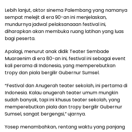
Lebih lanjut, aktor sinema Palembang yang namanya
sempat melejit di era 90-an ini menjelaskan,
mundurnya jadwal pelaksanaaan festival ini,
diharapkan akan membuka ruang latihan yang luas
bagi peserta.
Apalagi, menurut anak didik Teater Sembade
Muaraenim di era 80-an ini, festival ini sebagai event
kali perama di Indonesia, yang memperebutkan
tropy dan piala bergilir Gubernur Sumsel.
“Festival dan Anugerah teater sekolah, ini pertama di
Indonesia. Kalau anugerah teater umum mungkin
sudah banyak, tapi ini khusus teater sekolah, yang
memperebutkan piala dan tropy bergilir Gubernur
Sumsel, sangat bergengsi,” ujarnya.
Yosep menambahkan, rentang waktu yang panjang