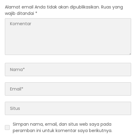
Alamat email Anda tidak akan dipublikasikan.
Ruas yang
wajib ditandai
*
Simpan nama, email, dan situs web saya pada
peramban ini untuk komentar saya berikutnya.