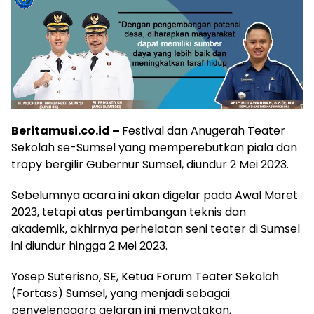
Beritamusi.co.id –
Festival dan Anugerah Teater
Sekolah se-Sumsel yang memperebutkan piala dan
tropy bergilir Gubernur Sumsel, diundur 2 Mei 2023.
Sebelumnya acara ini akan digelar pada Awal Maret
2023, tetapi atas pertimbangan teknis dan
akademik, akhirnya perhelatan seni teater di Sumsel
ini diundur hingga 2 Mei 2023.
Yosep Suterisno, SE, Ketua Forum Teater Sekolah
(Fortass) Sumsel, yang menjadi sebagai
penyelenggara gelaran ini menyatakan,