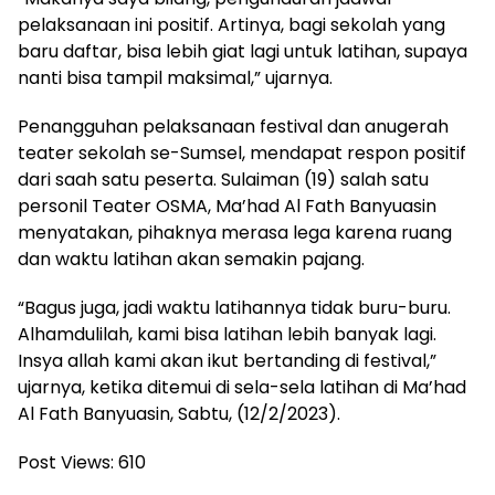
pelaksanaan ini positif. Artinya, bagi sekolah yang
baru daftar, bisa lebih giat lagi untuk latihan, supaya
nanti bisa tampil maksimal,” ujarnya.
Penangguhan pelaksanaan festival dan anugerah
teater sekolah se-Sumsel, mendapat respon positif
dari saah satu peserta. Sulaiman (19) salah satu
personil Teater OSMA, Ma’had Al Fath Banyuasin
menyatakan, pihaknya merasa lega karena ruang
dan waktu latihan akan semakin pajang.
“Bagus juga, jadi waktu latihannya tidak buru-buru.
Alhamdulilah, kami bisa latihan lebih banyak lagi.
Insya allah kami akan ikut bertanding di festival,”
ujarnya, ketika ditemui di sela-sela latihan di Ma’had
Al Fath Banyuasin, Sabtu, (12/2/2023).
Post Views:
610