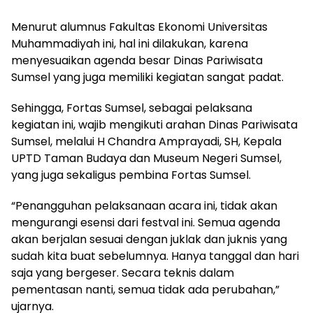
Menurut alumnus Fakultas Ekonomi Universitas
Muhammadiyah ini, hal ini dilakukan, karena
menyesuaikan agenda besar Dinas Pariwisata
Sumsel yang juga memiliki kegiatan sangat padat.
Sehingga, Fortas Sumsel, sebagai pelaksana
kegiatan ini, wajib mengikuti arahan Dinas Pariwisata
Sumsel, melalui H Chandra Amprayadi, SH, Kepala
UPTD Taman Budaya dan Museum Negeri Sumsel,
yang juga sekaligus pembina Fortas Sumsel.
“Penangguhan pelaksanaan acara ini, tidak akan
mengurangi esensi dari festval ini. Semua agenda
akan berjalan sesuai dengan juklak dan juknis yang
sudah kita buat sebelumnya. Hanya tanggal dan hari
saja yang bergeser. Secara teknis dalam
pementasan nanti, semua tidak ada perubahan,”
ujarnya.