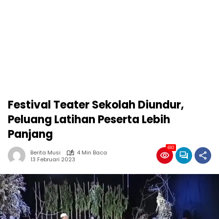
Festival Teater Sekolah Diundur,
Peluang Latihan Peserta Lebih
Panjang
610
Berita Musi
4 Min Baca
13 Februari 2023