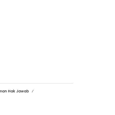
man Hak Jawab