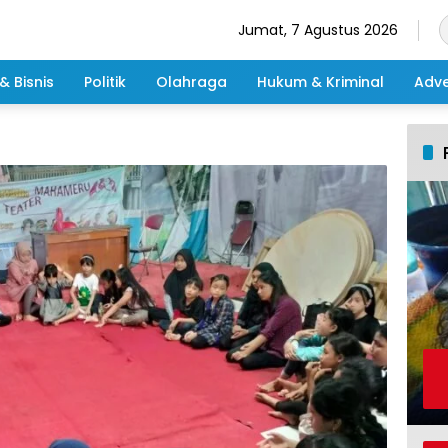
Jumat, 7 Agustus 2026
& Bisnis
Politik
Olahraga
Hukum & Kriminal
Adve