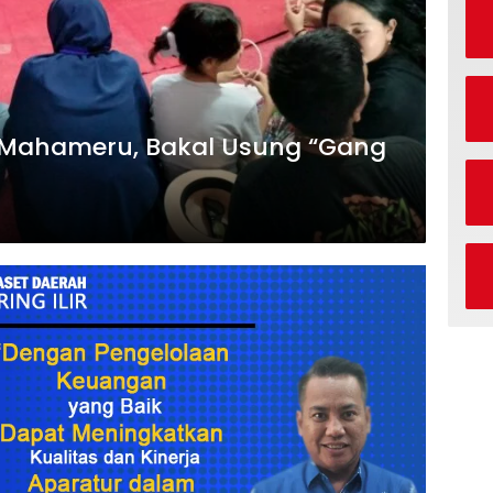
r Mahameru, Bakal Usung “Gang