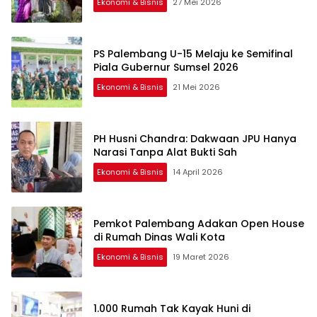
Ekonomi & Bisnis
27 Mei 2026
PS Palembang U-15 Melaju ke Semifinal
Piala Gubernur Sumsel 2026
Ekonomi & Bisnis
21 Mei 2026
PH Husni Chandra: Dakwaan JPU Hanya
Narasi Tanpa Alat Bukti Sah
Ekonomi & Bisnis
14 April 2026
Pemkot Palembang Adakan Open House
di Rumah Dinas Wali Kota
Ekonomi & Bisnis
19 Maret 2026
1.000 Rumah Tak Kayak Huni di