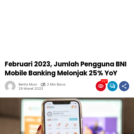
Februari 2023, Jumlah Pengguna BNI
Mobile Banking Melonjak 25% YoY
297
Berita Musi
2 Min Baca
29 Maret 2023