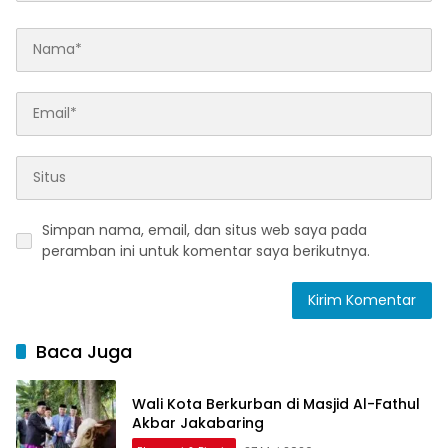
Simpan nama, email, dan situs web saya pada
peramban ini untuk komentar saya berikutnya.
Baca Juga
Wali Kota Berkurban di Masjid Al-Fathul
Akbar Jakabaring