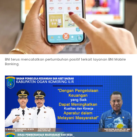
BNI terus mencatatkan pertumbuhan positif terkait layanan BNI Mobile
Banking.