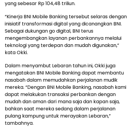
yang sebesar Rp 104,48 triliun.
“Kinerja BNI Mobile Banking tersebut selaras dengan
inisiatif transformasi digital yang dicanangkan BNI.
Sebagai dukungan go digital, BNI terus
mengembangkan layanan perbankannya melalui
teknologi yang terdepan dan mudah digunakan,”
kata Okki.
Dalam menyambut Lebaran tahun ini, Okki juga
mengatakan BNI Mobile Banking dapat membantu
nasabah dalam memudahkan perjalanan mudik
mereka. “Dengan BNI Mobile Banking, nasabah kami
dapat melakukan transaksi perbankan dengan
mudah dan aman dari mana saja dan kapan saja,
bahkan saat mereka sedang dalam perjalanan
pulang kampung untuk merayakan Lebaran,”
tambahnya.