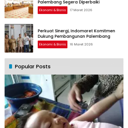
Palembang Segera Diperbaiki
Ekonomi & Bisnis
17 Maret 2026
Perkuat Sinergi, Indomaret Komitmen
Dukung Pembangunan Palembang
Ekonomi & Bisnis
16 Maret 2026
Popular Posts