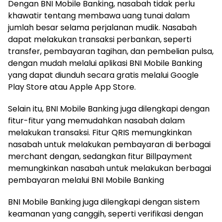
Dengan BNI Mobile Banking, nasabah tidak perlu
khawatir tentang membawa uang tunai dalam
jumlah besar selama perjalanan mudik. Nasabah
dapat melakukan transaksi perbankan, seperti
transfer, pembayaran tagihan, dan pembelian pulsa,
dengan mudah melalui aplikasi BNI Mobile Banking
yang dapat diunduh secara gratis melalui Google
Play Store atau Apple App Store.
Selain itu, BNI Mobile Banking juga dilengkapi dengan
fitur-fitur yang memudahkan nasabah dalam
melakukan transaksi. Fitur QRIS memungkinkan
nasabah untuk melakukan pembayaran di berbagai
merchant dengan, sedangkan fitur Billpayment
memungkinkan nasabah untuk melakukan berbagai
pembayaran melalui BNI Mobile Banking
BNI Mobile Banking juga dilengkapi dengan sistem
keamanan yang canggih, seperti verifikasi dengan