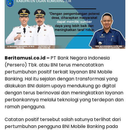
Beritamusi.co.id –
PT Bank Negara Indonesia
(Persero) Tbk. atau BNI terus mencatatkan
pertumbuhan positif terkait layanan BNI Mobile
Banking. Hal itu sejalan dengan transformasi yang
dilakukan BNI dalam upaya mendukung go digital
dengan terus berinovasi dan meningkatkan layanan
perbankannya melalui teknologi yang terdepan dan
ramah pengguna.
Catatan positif tersebut salah satunya terlihat dari
pertumbuhan pengguna BNI Mobile Banking pada