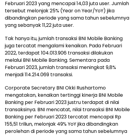
Februari 2023 yang mencapai 14,03 juta user. Jumlah
tersebut melonjak 25% (Year on Year/YoY) jika
dibandingkan periode yang sama tahun sebelumnya
yang sebanyak 11,22 juta user.
Tak hanya itu, jumlah transaksi BNI Mobile Banking
juga tercatat mengalami kenaikan. Pada Februari
2022, terdapat 104.013.906 transaksi dilakukan
melalui BNI Mobile Banking. Sementara pada
Februari 2023, jumlah transaksi meningkat 9,8%
menjadi 114.214.069 transaksi.
Corporate Secretary BNI Okki Rushartomo
mengatakan, kenaikan tertinggi kinerja BNI Mobile
Banking per Februari 2023 justru terdapat di nilai
transaksinya. BNI mencatat, nilai transaksi BNI Mobile
Banking per Februari 2023 tercatat mencapai Rp
155,51 triliun, melonjak 49% YoY jika dibandingkan
perolehan di periode yang sama tahun sebelumnya