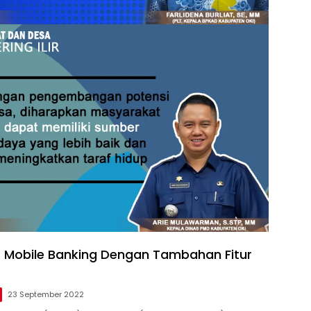
t Mobile Banking Dengan Tambahan Fitur
23 September 2022