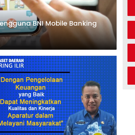
Pengguna BNI Mobile Banking