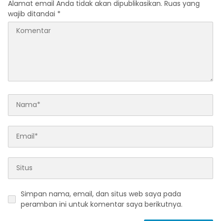
Alamat email Anda tidak akan dipublikasikan.
Ruas yang
wajib ditandai
*
Simpan nama, email, dan situs web saya pada
peramban ini untuk komentar saya berikutnya.