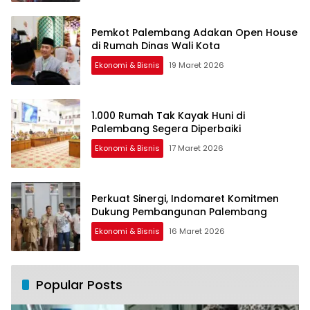
Pemkot Palembang Adakan Open House
di Rumah Dinas Wali Kota
Ekonomi & Bisnis
19 Maret 2026
1.000 Rumah Tak Kayak Huni di
Palembang Segera Diperbaiki
Ekonomi & Bisnis
17 Maret 2026
Perkuat Sinergi, Indomaret Komitmen
Dukung Pembangunan Palembang
Ekonomi & Bisnis
16 Maret 2026
Popular Posts