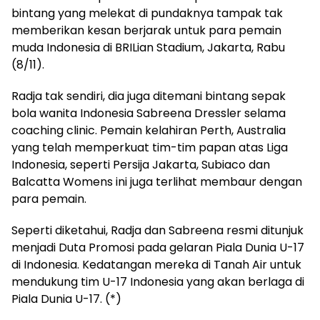
bintang yang melekat di pundaknya tampak tak
memberikan kesan berjarak untuk para pemain
muda Indonesia di BRILian Stadium, Jakarta, Rabu
(8/11).
Radja tak sendiri, dia juga ditemani bintang sepak
bola wanita Indonesia Sabreena Dressler selama
coaching clinic. Pemain kelahiran Perth, Australia
yang telah memperkuat tim-tim papan atas Liga
Indonesia, seperti Persija Jakarta, Subiaco dan
Balcatta Womens ini juga terlihat membaur dengan
para pemain.
Seperti diketahui, Radja dan Sabreena resmi ditunjuk
menjadi Duta Promosi pada gelaran Piala Dunia U-17
di Indonesia. Kedatangan mereka di Tanah Air untuk
mendukung tim U-17 Indonesia yang akan berlaga di
Piala Dunia U-17. (*)