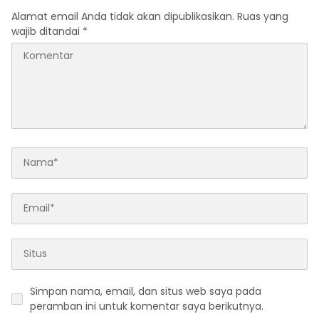
Alamat email Anda tidak akan dipublikasikan.
Ruas yang
wajib ditandai
*
Simpan nama, email, dan situs web saya pada
peramban ini untuk komentar saya berikutnya.