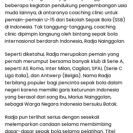
beberapa kegiatan pendukung pengembangan usia
muda lainnya, di antaranya coaching clinic untuk
pemain-pemain U-15 dari Sekolah Sepak Bola (SSB)
di Indonesia. Tak tanggung-tanggung, coaching
clinic dipimpin langsung oleh bintang sepak bola
internasional berdarah Indonesia, Radja Nainggolan.
Seperti diketahui, Radja merupakan pemain yang
pernah merumput bersama banyak klub di Serie A,
seperti AS Roma, Inter Milan, Cagliari, SPAL (Serie C
Liga Italia), dan Antwerp (Belgia). Nama Radja
terbilang populer bagi pencinta sepak bola dalam
negeri karena memiliki garis keturunan Indonesia
yang berasal dari sang ibu, Marius Nainggolan,
sebagai Warga Negara Indonesia bersuku Batak.
Radja pun terlihat serius dengan sesekali
melemparkan candaan selama membimbing
dasar-dasar sepak bola selama pelatihan. Titel