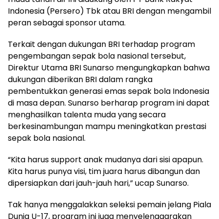
Indonesia (Persero) Tbk atau BRI dengan mengambil
peran sebagai sponsor utama.
Terkait dengan dukungan BRI terhadap program
pengembangan sepak bola nasional tersebut,
Direktur Utama BRI Sunarso mengungkapkan bahwa
dukungan diberikan BRI dalam rangka
pembentukkan generasi emas sepak bola Indonesia
di masa depan. Sunarso berharap program ini dapat
menghasilkan talenta muda yang secara
berkesinambungan mampu meningkatkan prestasi
sepak bola nasional.
“Kita harus support anak mudanya dari sisi apapun.
Kita harus punya visi, tim juara harus dibangun dan
dipersiapkan dari jauh-jauh hari,” ucap Sunarso.
Tak hanya menggalakkan seleksi pemain jelang Piala
Dunia U-17, program ini juga menyelenggarakan