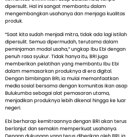
dipersulit. Hal ini sangat membantu dalam
mengembangkan usahanya dan menjaga kualitas
produk.
“Saat kita sudah menjadi mitra, tidak ada lagi istilah
dipersulit. Semua dipermudah, terutama dalam
peminjaman modal usaha,” ungkap Ibu Ebi dengan
penuh rasa syukur. Tidak hanya itu, BRI juga
memberikan pelatihan yang membantu Ibu Ebi
dalam memasarkan produknya di era digital.
Dengan bimbingan BRI, ia mulai memanfaatkan
media sosial bersama dengan komunitas ikan asap
Bulukumba sebagai alat pemasaran utama,
menjadikan produknya lebih dikenal hingga ke luar
negeri.
Ebi berharap kemitraannya dengan BRI akan terus
berlanjut dan semakin memperkuat usahanya.
Dengan dukungan yang terus diberikan oleh BRI, ia