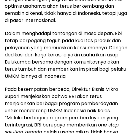
optimis usahanya akan terus berkembang dan
semakin dikenal, tidak hanya di Indonesia, tetapi juga
di pasar internasional.
Dalam menghadapi tantangan di masa depan, Ebi
tetap berpegang teguh pada kualitas produk dan
pelayanan yang memuaskan konsumennya. Dengan
dedikasi dan kerja keras, ia yakin usaha ikan asap
Bulukumba bersama dengan komunitasnya akan
terus tumbuh dan memberikan inspirasi bagi pelaku
UMKM lainnya di Indonesia.
Pada kesempatan berbeda, Direktur Bisnis Mikro
Supari menjelaskan bahwa BRI akan terus
menjalankan berbagai program pemberdayaan
untuk mendorong UMKM Indonesia naik kelas.
“Melalui berbagai program pemberdayaan yang
terintegrasi, BRI berupaya memberikan
one stop
solution
kepada pelaku usaha mikro, tidak hanya