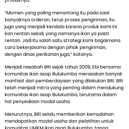
produknya.
“Momen yang paling menantang itu pada saat
banyaknya orderan, terus proses pengiriman, itu
juga yang menjadi kendala karena produk kami ini
kan rentan sekali, yang namanya ikan ya pasti
rentan. Jadi itu salah satu strategi kami bagaimana
cara bekerjasama dengan pihak pengiriman,
dengan dinas perikanan juga,” katanya.
Menjadi nasabah BRI sejak tahun 2009, Ebi bersama
komunitas ikan asap Bulukumba merasakan banyak
manfaat dari pemberdayaan yang dilakukan BRI. BRI
telah menjadi mitra yang penting dalam mendukung
komunitas ikan asap Bulukumba, terutama dalam
hal penyediaan modal usaha.
Menurutnya, BRI selalu memberikan kemudahan
mendapatkan modal usaha dan pelatihan untuk
komunitas UMKM ikan asap Bulukumba, tanpa