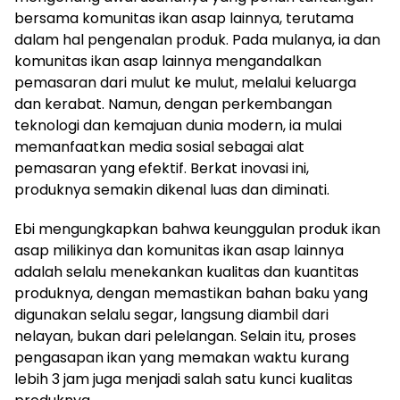
bersama komunitas ikan asap lainnya, terutama
dalam hal pengenalan produk. Pada mulanya, ia dan
komunitas ikan asap lainnya mengandalkan
pemasaran dari mulut ke mulut, melalui keluarga
dan kerabat. Namun, dengan perkembangan
teknologi dan kemajuan dunia modern, ia mulai
memanfaatkan media sosial sebagai alat
pemasaran yang efektif. Berkat inovasi ini,
produknya semakin dikenal luas dan diminati.
Ebi mengungkapkan bahwa keunggulan produk ikan
asap milikinya dan komunitas ikan asap lainnya
adalah selalu menekankan kualitas dan kuantitas
produknya, dengan memastikan bahan baku yang
digunakan selalu segar, langsung diambil dari
nelayan, bukan dari pelelangan. Selain itu, proses
pengasapan ikan yang memakan waktu kurang
lebih 3 jam juga menjadi salah satu kunci kualitas