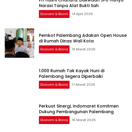
Narasi Tanpa Alat Bukti Sah
Ekonomi & Bisnis
14 April 2026
Pemkot Palembang Adakan Open House
di Rumah Dinas Wali Kota
Ekonomi & Bisnis
19 Maret 2026
1.000 Rumah Tak Kayak Huni di
Palembang Segera Diperbaiki
Ekonomi & Bisnis
17 Maret 2026
Perkuat Sinergi, Indomaret Komitmen
Dukung Pembangunan Palembang
Ekonomi & Bisnis
16 Maret 2026