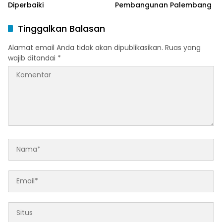
Diperbaiki
Pembangunan Palembang
Tinggalkan Balasan
Alamat email Anda tidak akan dipublikasikan.
Ruas yang
wajib ditandai
*