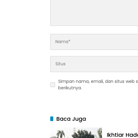
Simpan nama, email, dan situs web 
berikutnya.
Baca Juga
Ikhtiar Ha