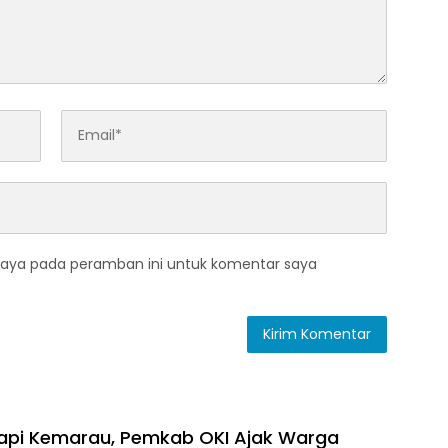
saya pada peramban ini untuk komentar saya
dapi Kemarau, Pemkab OKI Ajak Warga