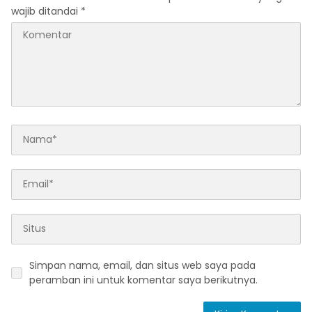
wajib ditandai
*
Simpan nama, email, dan situs web saya pada
peramban ini untuk komentar saya berikutnya.