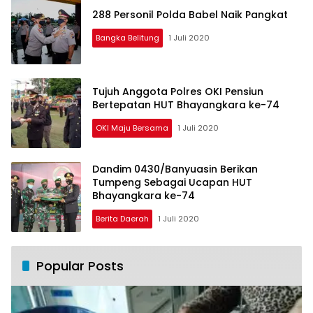
288 Personil Polda Babel Naik Pangkat
Bangka Belitung
1 Juli 2020
Tujuh Anggota Polres OKI Pensiun
Bertepatan HUT Bhayangkara ke-74
OKI Maju Bersama
1 Juli 2020
Dandim 0430/Banyuasin Berikan
Tumpeng Sebagai Ucapan HUT
Bhayangkara ke-74
Berita Daerah
1 Juli 2020
Popular Posts