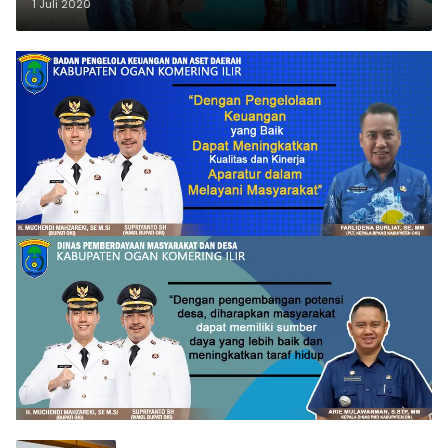
1 Juli 2020