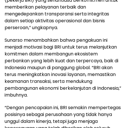
(pekerja BRI) yang senantiasa berkomitmen untuk
memberikan pelayanan terbaik dan
mengedepankan transparansi serta integritas
dalam setiap aktivitas operasional dan bisnis
perseroan,” ungkapnya.
Sunarso menambahkan bahwa pengakuan ini
menjadi motivasi bagi BRI untuk terus melanjutkan
komitmen dalam membangun ekosistem
perbankan yang lebih kuat dan terpercaya, baik di
Indonesia maupun di panggung global. “BRI akan
terus meningkatkan inovasi layanan, memastikan
keamanan transaksi, serta mendukung
pembangunan ekonomi berkelanjutan di Indonesia,”
imbuhnya.
“Dengan pencapaian ini, BRI semakin mempertegas
posisinya sebagai perusahaan yang tidak hanya
unggul dalam kinerja, tetapi juga menjaga