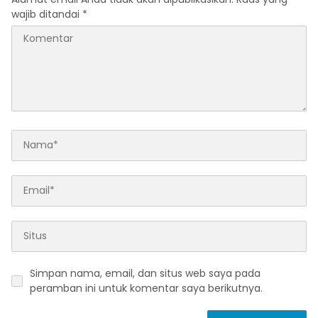
wajib ditandai
*
Simpan nama, email, dan situs web saya pada
peramban ini untuk komentar saya berikutnya.