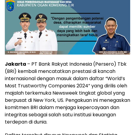
Jakarta
– PT Bank Rakyat Indonesia (Persero) Tbk
(BRI) kembali mencatatkan prestasi di kancah
internasional dengan masuk dalam daftar “World’s
Most Trustworthy Companies 2024” yang dirilis oleh
majalah terkemuka Newsweek tingkat global yang
berpusat di New York, US. Pengakuan ini menegaskan
komitmen BRI dalam menjaga kepercayaan dan
integritas sebagai salah satu institusi keuangan
terdepan di dunia.