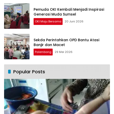
Pemuda OKI Kembali Menjadi Inspirasi
Generasi Muda Sumsel
OKI Maju Bersama
20 Juni 2026
Sekda Perintahkan OPD Bantu Atasi
Banjir dan Macet
Palembang
29 Mei 2026
Popular Posts