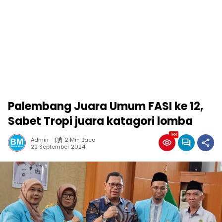
Palembang Juara Umum FASI ke 12,
Sabet Tropi juara katagori lomba
188
Admin
2 Min Baca
22 September 2024