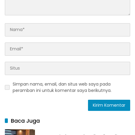
Simpan nama, email, dan situs web saya pada
peramban ini untuk komentar saya berikutnya.
Baca Juga