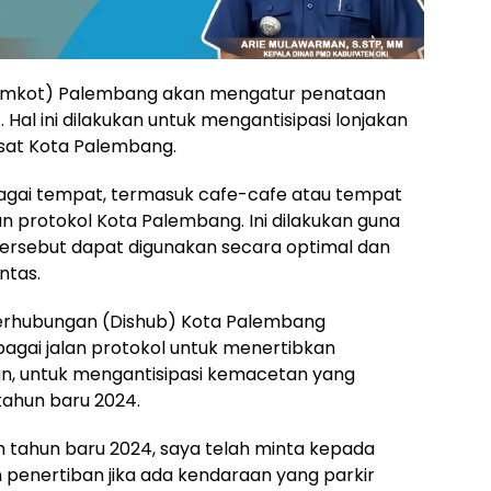
Pemkot) Palembang akan mengatur penataan
Hal ini dilakukan untuk mengantisipasi lonjakan
sat Kota Palembang.
bagai tempat, termasuk cafe-cafe atau tempat
n protokol Kota Palembang. Ini dilakukan guna
ersebut dapat digunakan secara optimal dan
ntas.
erhubungan (Dishub) Kota Palembang
bagai jalan protokol untuk menertibkan
n, untuk mengantisipasi kemacetan yang
tahun baru 2024.
 tahun baru 2024, saya telah minta kepada
penertiban jika ada kendaraan yang parkir