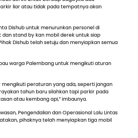
rkir liar atau tidak pada tempatnya akan
ta Dishub untuk menurunkan personel di
dan stand by kan mobil derek untuk siap
ihak Dishub telah setuju dan menyiapkan semua
bau warga Palembang untuk mengikuti aturan
mengikuti peraturan yang ada, seperti jangan
rayakan tahun baru silahkan tapi parkir pada
asan atau kembang api,” imbaunya.
wasan, Pengendalian dan Operasional Lalu Lintas
takan, pihaknya telah menyiapkan tiga mobil