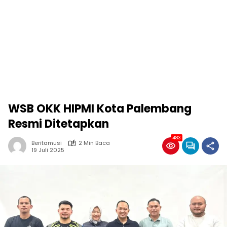
WSB OKK HIPMI Kota Palembang
Resmi Ditetapkan
483
Beritamusi
2 Min Baca
19 Juli 2025