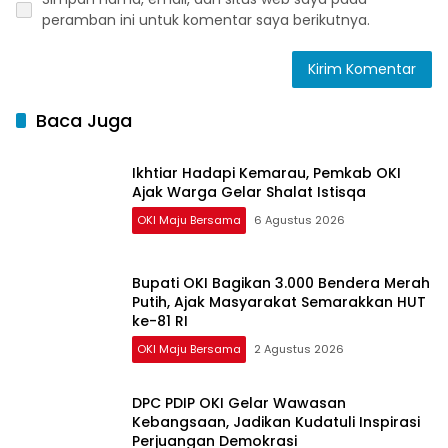
peramban ini untuk komentar saya berikutnya.
Baca Juga
Ikhtiar Hadapi Kemarau, Pemkab OKI
Ajak Warga Gelar Shalat Istisqa
OKI Maju Bersama
6 Agustus 2026
Bupati OKI Bagikan 3.000 Bendera Merah
Putih, Ajak Masyarakat Semarakkan HUT
ke-81 RI
OKI Maju Bersama
2 Agustus 2026
DPC PDIP OKI Gelar Wawasan
Kebangsaan, Jadikan Kudatuli Inspirasi
Perjuangan Demokrasi