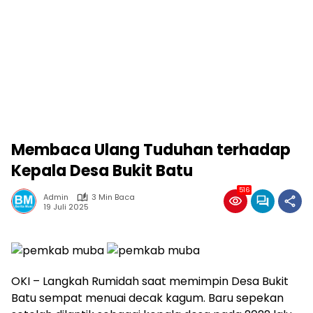
Membaca Ulang Tuduhan terhadap
Kepala Desa Bukit Batu
516
Admin
3 Min Baca
19 Juli 2025
OKI – Langkah Rumidah saat memimpin Desa Bukit
Batu sempat menuai decak kagum. Baru sepekan