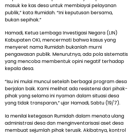
masuk ke kas desa untuk membiayai pelayanan
publik,” kata Rumidah. “Ini keputusan bersama,
bukan sepihak.”
Hamadi, Ketua Lembaga Investigasi Negara (LIN)
Kabupaten OKI, mencermati bahwa kasus yang
menyeret nama Rumidah bukanlah murni
pengawasan publik. Menurutnya, ada pola sistematis
yang mencoba membentuk opini negatif terhadap
kepala desa.
“Isu ini mulai muncul setelah berbagai program desa
berjalan baik. Kami melihat ada resistensi dari pihak-
pihak yang selama ini nyaman dalam situasi desa
yang tidak transparan,” ujar Hamadi, Sabtu (19/7).
Ia menilai ketegasan Rumidah dalam menata ulang
administrasi desa dan menginventarisasi aset desa
membuat sejumlah pihak terusik. Akibatnya, kontrol