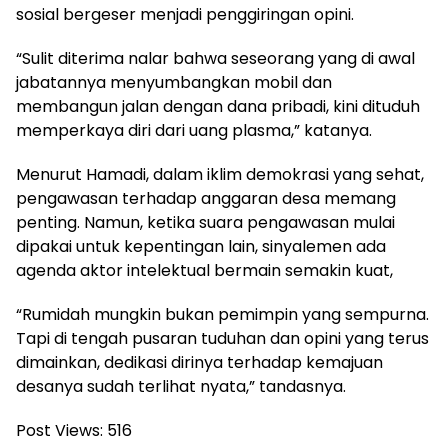
sosial bergeser menjadi penggiringan opini.
“Sulit diterima nalar bahwa seseorang yang di awal
jabatannya menyumbangkan mobil dan
membangun jalan dengan dana pribadi, kini dituduh
memperkaya diri dari uang plasma,” katanya.
Menurut Hamadi, dalam iklim demokrasi yang sehat,
pengawasan terhadap anggaran desa memang
penting. Namun, ketika suara pengawasan mulai
dipakai untuk kepentingan lain, sinyalemen ada
agenda aktor intelektual bermain semakin kuat,
“Rumidah mungkin bukan pemimpin yang sempurna.
Tapi di tengah pusaran tuduhan dan opini yang terus
dimainkan, dedikasi dirinya terhadap kemajuan
desanya sudah terlihat nyata,” tandasnya.
Post Views:
516