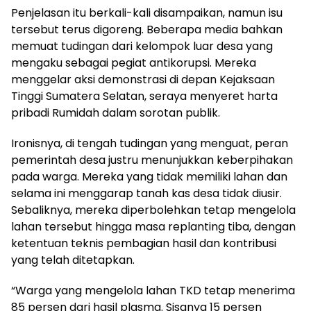
Penjelasan itu berkali-kali disampaikan, namun isu
tersebut terus digoreng. Beberapa media bahkan
memuat tudingan dari kelompok luar desa yang
mengaku sebagai pegiat antikorupsi. Mereka
menggelar aksi demonstrasi di depan Kejaksaan
Tinggi Sumatera Selatan, seraya menyeret harta
pribadi Rumidah dalam sorotan publik.
Ironisnya, di tengah tudingan yang menguat, peran
pemerintah desa justru menunjukkan keberpihakan
pada warga. Mereka yang tidak memiliki lahan dan
selama ini menggarap tanah kas desa tidak diusir.
Sebaliknya, mereka diperbolehkan tetap mengelola
lahan tersebut hingga masa replanting tiba, dengan
ketentuan teknis pembagian hasil dan kontribusi
yang telah ditetapkan.
“Warga yang mengelola lahan TKD tetap menerima
85 persen dari hasil plasma. Sisanya 15 persen