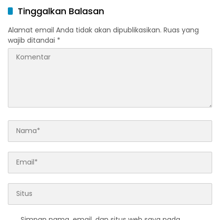
Tinggalkan Balasan
Alamat email Anda tidak akan dipublikasikan.
Ruas yang
wajib ditandai
*
Simpan nama, email, dan situs web saya pada