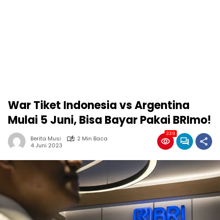
War Tiket Indonesia vs Argentina
Mulai 5 Juni, Bisa Bayar Pakai BRImo!
339
Berita Musi
2 Min Baca
4 Juni 2023