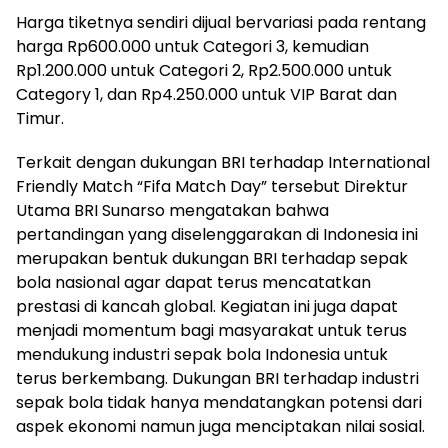
Harga tiketnya sendiri dijual bervariasi pada rentang
harga Rp600.000 untuk Categori 3, kemudian
Rp1.200.000 untuk Categori 2, Rp2.500.000 untuk
Category 1, dan Rp4.250.000 untuk VIP Barat dan
Timur.
Terkait dengan dukungan BRI terhadap International
Friendly Match “Fifa Match Day” tersebut Direktur
Utama BRI Sunarso mengatakan bahwa
pertandingan yang diselenggarakan di Indonesia ini
merupakan bentuk dukungan BRI terhadap sepak
bola nasional agar dapat terus mencatatkan
prestasi di kancah global. Kegiatan ini juga dapat
menjadi momentum bagi masyarakat untuk terus
mendukung industri sepak bola Indonesia untuk
terus berkembang. Dukungan BRI terhadap industri
sepak bola tidak hanya mendatangkan potensi dari
aspek ekonomi namun juga menciptakan nilai sosial.