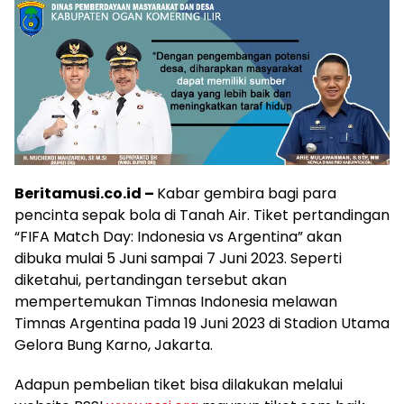
Beritamusi.co.id –
Kabar gembira bagi para
pencinta sepak bola di Tanah Air. Tiket pertandingan
“FIFA Match Day: Indonesia vs Argentina” akan
dibuka mulai 5 Juni sampai 7 Juni 2023. Seperti
diketahui, pertandingan tersebut akan
mempertemukan Timnas Indonesia melawan
Timnas Argentina pada 19 Juni 2023 di Stadion Utama
Gelora Bung Karno, Jakarta.
Adapun pembelian tiket bisa dilakukan melalui