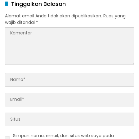
Tinggalkan Balasan
Alamat email Anda tidak akan dipublikasikan.
Ruas yang
wajib ditandai
*
Simpan nama, email, dan situs web saya pada