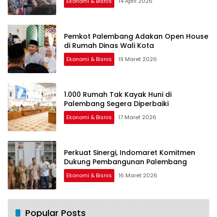
Ekonomi & Bisnis
14 April 2026
Pemkot Palembang Adakan Open House
di Rumah Dinas Wali Kota
Ekonomi & Bisnis
19 Maret 2026
1.000 Rumah Tak Kayak Huni di
Palembang Segera Diperbaiki
Ekonomi & Bisnis
17 Maret 2026
Perkuat Sinergi, Indomaret Komitmen
Dukung Pembangunan Palembang
Ekonomi & Bisnis
16 Maret 2026
Popular Posts