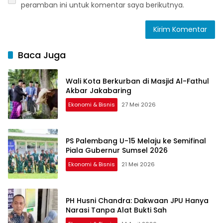
peramban ini untuk komentar saya berikutnya.
Baca Juga
Wali Kota Berkurban di Masjid Al-Fathul
Akbar Jakabaring
Ekonomi & Bisnis
27 Mei 2026
PS Palembang U-15 Melaju ke Semifinal
Piala Gubernur Sumsel 2026
Ekonomi & Bisnis
21 Mei 2026
PH Husni Chandra: Dakwaan JPU Hanya
Narasi Tanpa Alat Bukti Sah