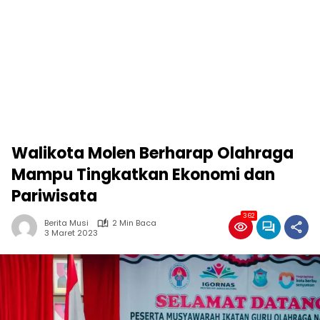
Walikota Molen Berharap Olahraga
Mampu Tingkatkan Ekonomi dan
Pariwisata
362
Berita Musi
2 Min Baca
3 Maret 2023