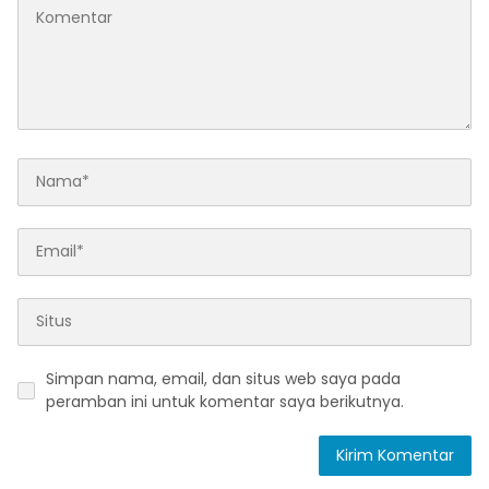
Simpan nama, email, dan situs web saya pada
peramban ini untuk komentar saya berikutnya.