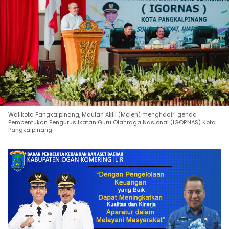
Walikota Pangkalpinang, Maulan Aklil (Molen) menghadiri genda
Pembentukan Pengurus Ikatan Guru Olahraga Nasional (IGORNAS) Kota
Pangkalpinang