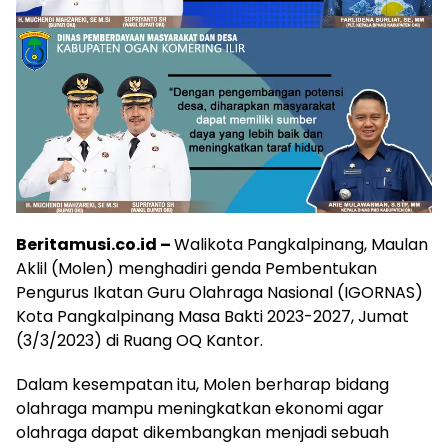
Beritamusi.co.id –
Walikota Pangkalpinang, Maulan
Aklil (Molen) menghadiri genda Pembentukan
Pengurus Ikatan Guru Olahraga Nasional (IGORNAS)
Kota Pangkalpinang Masa Bakti 2023-2027, Jumat
(3/3/2023) di Ruang OQ Kantor.
Dalam kesempatan itu, Molen berharap bidang
olahraga mampu meningkatkan ekonomi agar
olahraga dapat dikembangkan menjadi sebuah