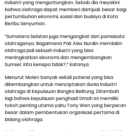
industri yang menguntungkan. Sebab dia meyakini
bahwa olahraga dapat memberi dampak besar bagi
pertumbuhan ekonomi, sosial dan budaya di Kota
Beribu Senyuman.
“Sumatera Selatan juga mengangkat dari pariwisata
olahraganya. Bagaimana Pak Alex Nurdin membikin
olahraga jadi sebuah industri yang bisa
meningkatkan ekonomi dan mengembangkan
Sumsel. Kita kenapa tidak?,” katanya.
Menurut Molen banyak sekali potensi yang bisa
dikembangkan untuk menciptakan dunia industri
olahraga di Kepulauan Bangka Belitung. Ditambah
lagi bahwa kepulauan penghasil timah ini memiliki
tokoh penting utama yaitu Tony Wen yang berperan
besar dalam pembentukan organisasi pertama di
bidang olahraga.