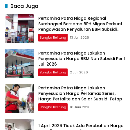
Baca Juga
Pertamina Patra Niaga Regional
Sumbagsel Bersama BPH Migas Perkuat
Pengawasan Penyaluran BBM Subsidi
bagi Nelayan melalui Aplikasi XSTAR
Bangka Belitung
13 Juli 2026
Pertamina Patra Niaga Lakukan
Penyesuaian Harga BBM Non Subsidi Per 1
Juli 2026
Bangka Belitung
2 Juli 2026
Pertamina Patra Niaga Lakukan
Penyesuaian Harga Pertamax Series,
Harga Pertalite dan Solar Subsidi Tetap
Bangka Belitung
10 Juni 2026
1 April 2026 Tidak Ada Perubahan Harga