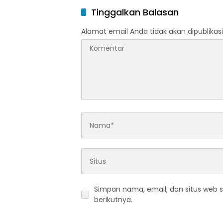
Tinggalkan Balasan
Alamat email Anda tidak akan dipublikasi
Simpan nama, email, dan situs web 
berikutnya.