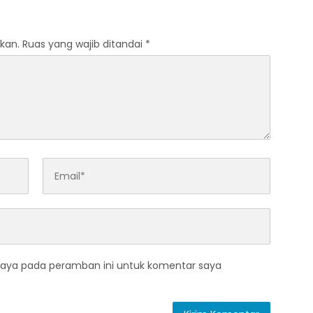
kan.
Ruas yang wajib ditandai
*
saya pada peramban ini untuk komentar saya