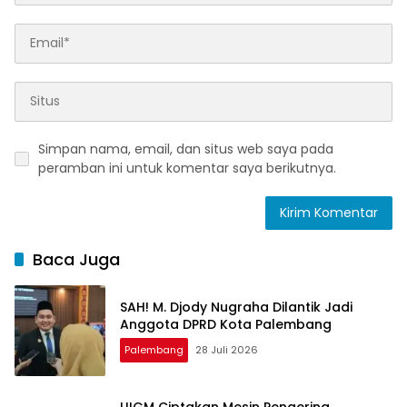
Simpan nama, email, dan situs web saya pada
peramban ini untuk komentar saya berikutnya.
Baca Juga
SAH! M. Djody Nugraha Dilantik Jadi
Anggota DPRD Kota Palembang
Palembang
28 Juli 2026