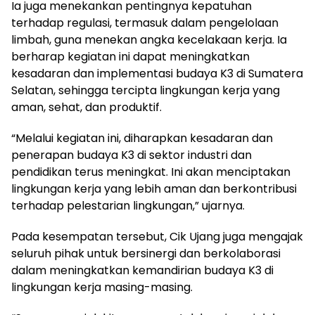
Ia juga menekankan pentingnya kepatuhan
terhadap regulasi, termasuk dalam pengelolaan
limbah, guna menekan angka kecelakaan kerja. Ia
berharap kegiatan ini dapat meningkatkan
kesadaran dan implementasi budaya K3 di Sumatera
Selatan, sehingga tercipta lingkungan kerja yang
aman, sehat, dan produktif.
“Melalui kegiatan ini, diharapkan kesadaran dan
penerapan budaya K3 di sektor industri dan
pendidikan terus meningkat. Ini akan menciptakan
lingkungan kerja yang lebih aman dan berkontribusi
terhadap pelestarian lingkungan,” ujarnya.
Pada kesempatan tersebut, Cik Ujang juga mengajak
seluruh pihak untuk bersinergi dan berkolaborasi
dalam meningkatkan kemandirian budaya K3 di
lingkungan kerja masing-masing.