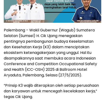
Palembang – Wakil Gubernur (Wagub) Sumatera
Selatan (Sumsel) H. Cik Ujang menegaskan
pentingnya pembangunan budaya Keselamatan
dan Kesehatan Kerja (K3) dalam menciptakan
ekosistem ketenagakerjaan yang unggul. Hal itu
disampaikannya saat membuka acara Indonesian
Conference and Competition Occupational Safety
and Health (ICC-OSH) 2025 di Ballroom Hotel
Aryaduta, Palembang, Selasa (27/5/2025).
“Prinsip K3 wajib diterapkan oleh setiap perusahaan
dan karyawan untuk mencegah kecelakaan kerja,”
tegas Cik Ujang.