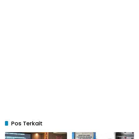
Pos Terkait