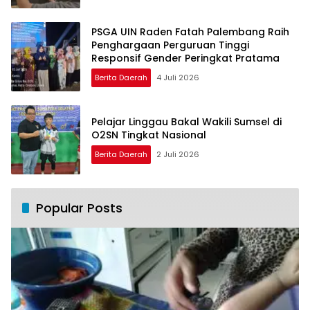
PSGA UIN Raden Fatah Palembang Raih
Penghargaan Perguruan Tinggi
Responsif Gender Peringkat Pratama
Berita Daerah
4 Juli 2026
Pelajar Linggau Bakal Wakili Sumsel di
O2SN Tingkat Nasional
Berita Daerah
2 Juli 2026
Popular Posts