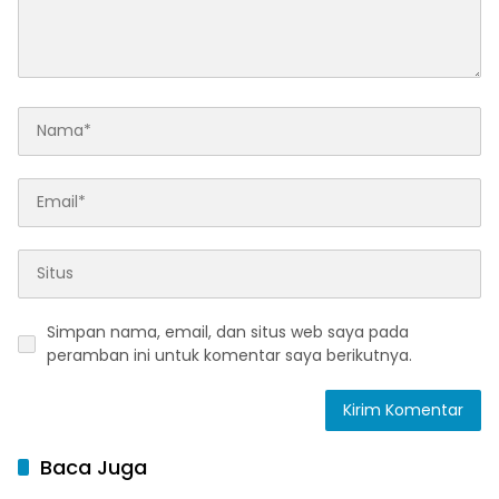
Simpan nama, email, dan situs web saya pada
peramban ini untuk komentar saya berikutnya.
Baca Juga