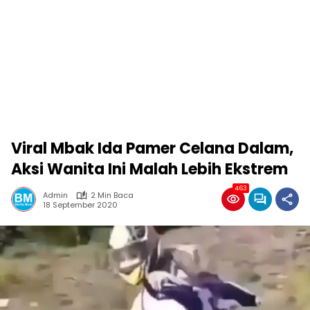
Viral Mbak Ida Pamer Celana Dalam,
Aksi Wanita Ini Malah Lebih Ekstrem
463
Admin
2 Min Baca
18 September 2020