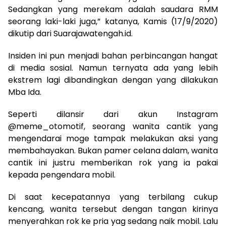
Sedangkan yang merekam adalah saudara RMM
seorang laki-laki juga,” katanya, Kamis (17/9/2020)
dikutip dari Suarajawatengah.id.
Insiden ini pun menjadi bahan perbincangan hangat
di media sosial. Namun ternyata ada yang lebih
ekstrem lagi dibandingkan dengan yang dilakukan
Mba Ida.
Seperti dilansir dari akun Instagram
@meme_otomotif, seorang wanita cantik yang
mengendarai moge tampak melakukan aksi yang
membahayakan. Bukan pamer celana dalam, wanita
cantik ini justru memberikan rok yang ia pakai
kepada pengendara mobil.
Di saat kecepatannya yang terbilang cukup
kencang, wanita tersebut dengan tangan kirinya
menyerahkan rok ke pria yag sedang naik mobil. Lalu