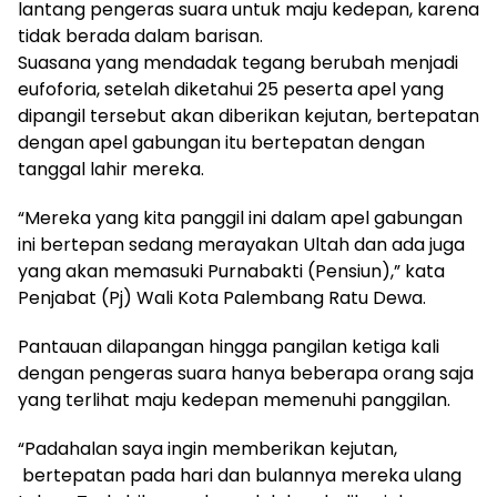
lantang pengeras suara untuk maju kedepan, karena
tidak berada dalam barisan.
Suasana yang mendadak tegang berubah menjadi
eufoforia, setelah diketahui 25 peserta apel yang
dipangil tersebut akan diberikan kejutan, bertepatan
dengan apel gabungan itu bertepatan dengan
tanggal lahir mereka.
“Mereka yang kita panggil ini dalam apel gabungan
ini bertepan sedang merayakan Ultah dan ada juga
yang akan memasuki Purnabakti (Pensiun),” kata
Penjabat (Pj) Wali Kota Palembang Ratu Dewa.
Pantauan dilapangan hingga pangilan ketiga kali
dengan pengeras suara hanya beberapa orang saja
yang terlihat maju kedepan memenuhi panggilan.
“Padahalan saya ingin memberikan kejutan,
bertepatan pada hari dan bulannya mereka ulang