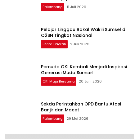
Palembang
11 Juli 2026
Pelajar Linggau Bakal Wakili Sumsel di
O2SN Tingkat Nasional
Berita Daerah
2 Juli 2026
Pemuda OKI Kembali Menjadi Inspirasi
Generasi Muda Sumsel
OKI Maju Bersama
20 Juni 2026
Sekda Perintahkan OPD Bantu Atasi
Banjir dan Macet
Palembang
29 Mei 2026