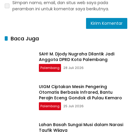
Simpan nama, email, dan situs web saya pada
peramban ini untuk komentar saya berikutnya.
Baca Juga
SAH! M. Djody Nugraha Dilantik Jadi
Anggota DPRD Kota Palembang
Palembang
28 Juli 2026
UIGM Ciptakan Mesin Pengering
Otomatis Berbasis Infrared, Bantu
Perajin Eceng Gondok di Pulau Kemaro
Palembang
25 Juli 2026
Lahan Basah Sungai Musi dalam Narasi
Taufik Wijaya