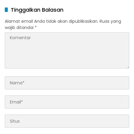
Tinggalkan Balasan
Alamat email Anda tidak akan dipublikasikan.
Ruas yang
wajib ditandai
*