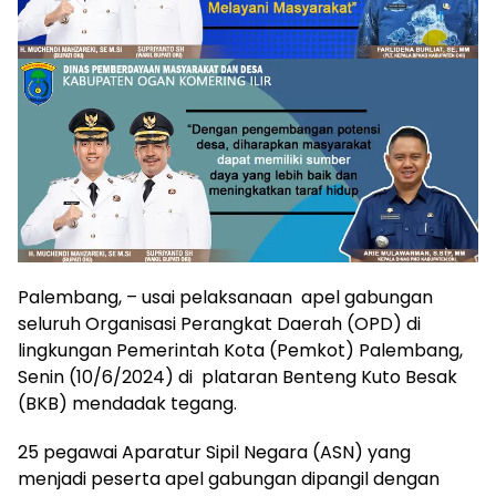
Palembang, – usai pelaksanaan apel gabungan
seluruh Organisasi Perangkat Daerah (OPD) di
lingkungan Pemerintah Kota (Pemkot) Palembang,
Senin (10/6/2024) di plataran Benteng Kuto Besak
(BKB) mendadak tegang.
25 pegawai Aparatur Sipil Negara (ASN) yang
menjadi peserta apel gabungan dipangil dengan