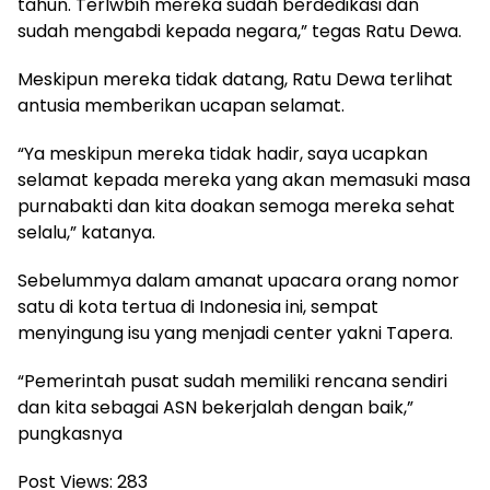
tahun. Terlwbih mereka sudah berdedikasi dan
sudah mengabdi kepada negara,” tegas Ratu Dewa.
Meskipun mereka tidak datang, Ratu Dewa terlihat
antusia memberikan ucapan selamat.
“Ya meskipun mereka tidak hadir, saya ucapkan
selamat kepada mereka yang akan memasuki masa
purnabakti dan kita doakan semoga mereka sehat
selalu,” katanya.
Sebelummya dalam amanat upacara orang nomor
satu di kota tertua di Indonesia ini, sempat
menyingung isu yang menjadi center yakni Tapera.
“Pemerintah pusat sudah memiliki rencana sendiri
dan kita sebagai ASN bekerjalah dengan baik,”
pungkasnya
Post Views:
283