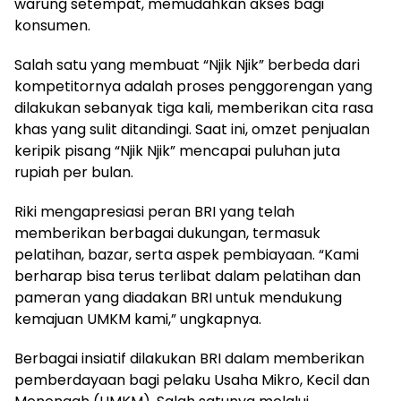
warung setempat, memudahkan akses bagi
konsumen.
Salah satu yang membuat “Njik Njik” berbeda dari
kompetitornya adalah proses penggorengan yang
dilakukan sebanyak tiga kali, memberikan cita rasa
khas yang sulit ditandingi. Saat ini, omzet penjualan
keripik pisang “Njik Njik” mencapai puluhan juta
rupiah per bulan.
Riki mengapresiasi peran BRI yang telah
memberikan berbagai dukungan, termasuk
pelatihan, bazar, serta aspek pembiayaan. “Kami
berharap bisa terus terlibat dalam pelatihan dan
pameran yang diadakan BRI untuk mendukung
kemajuan UMKM kami,” ungkapnya.
Berbagai insiatif dilakukan BRI dalam memberikan
pemberdayaan bagi pelaku Usaha Mikro, Kecil dan