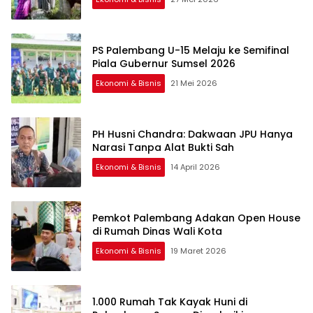
PS Palembang U-15 Melaju ke Semifinal
Piala Gubernur Sumsel 2026
Ekonomi & Bisnis
21 Mei 2026
PH Husni Chandra: Dakwaan JPU Hanya
Narasi Tanpa Alat Bukti Sah
Ekonomi & Bisnis
14 April 2026
Pemkot Palembang Adakan Open House
di Rumah Dinas Wali Kota
Ekonomi & Bisnis
19 Maret 2026
1.000 Rumah Tak Kayak Huni di