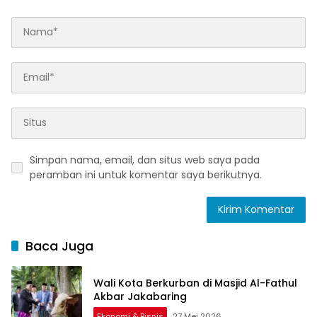
Simpan nama, email, dan situs web saya pada
peramban ini untuk komentar saya berikutnya.
Baca Juga
Wali Kota Berkurban di Masjid Al-Fathul
Akbar Jakabaring
Ekonomi & Bisnis
27 Mei 2026