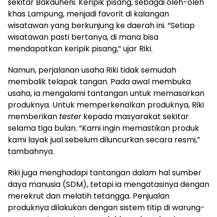
sekitar Bakauheni. Keripik pisang, sebagai oleh-oleh
khas Lampung, menjadi favorit di kalangan
wisatawan yang berkunjung ke daerah ini. “Setiap
wisatawan pasti bertanya, di mana bisa
mendapatkan keripik pisang,” ujar Riki.
Namun, perjalanan usaha Riki tidak semudah
membalik telapak tangan. Pada awal membuka
usaha, ia mengalami tantangan untuk memasarkan
produknya. Untuk memperkenalkan produknya, Riki
memberikan
tester
kepada masyarakat sekitar
selama tiga bulan. “Kami ingin memastikan produk
kami layak jual sebelum diluncurkan secara resmi,”
tambahnya.
Riki juga menghadapi tantangan dalam hal sumber
daya manusia (SDM), tetapi ia mengatasinya dengan
merekrut dan melatih tetangga. Penjualan
produknya dilakukan dengan sistem titip di warung-