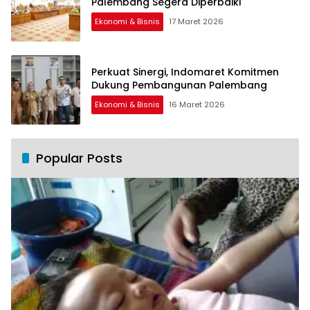
Palembang Segera Diperbaiki
Ekonomi & Bisnis
17 Maret 2026
Perkuat Sinergi, Indomaret Komitmen
Dukung Pembangunan Palembang
Ekonomi & Bisnis
16 Maret 2026
Popular Posts