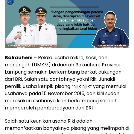
Bakauheni
– Pelaku usaha mikro, kecil, dan
menengah (UMKM) di daerah Bakauheni, Provinsi
Lampung semakin berkembang berkat dukungan
dari BRI. Salah satu contohnya yakni Riki Junaidi
pemilik usaha keripik pisang “Njik Njik” yang memulai
usahanya pada 15 November 2015, dan kini sudah
merasakan usahanya kian berkembang setelah
memperoleh pemberdayaan dari BRI
Salah satu keunikan usaha Riki adalah
memanfaatkan banyaknya pisang yang melimpah di