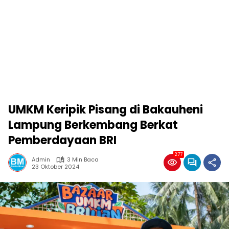
UMKM Keripik Pisang di Bakauheni
Lampung Berkembang Berkat
Pemberdayaan BRI
277
Admin
3 Min Baca
23 Oktober 2024