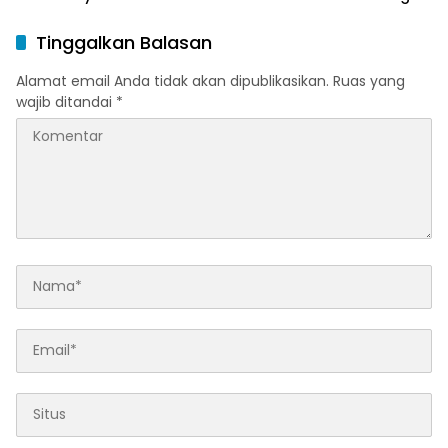
Publik
Anak
Tinggalkan Balasan
Alamat email Anda tidak akan dipublikasikan.
Ruas yang
wajib ditandai
*