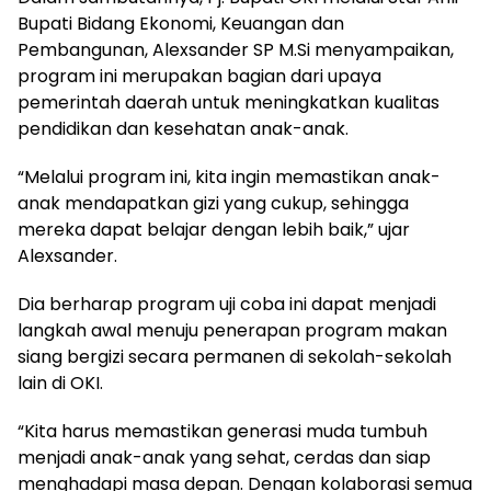
Bupati Bidang Ekonomi, Keuangan dan
Pembangunan, Alexsander SP M.Si menyampaikan,
program ini merupakan bagian dari upaya
pemerintah daerah untuk meningkatkan kualitas
pendidikan dan kesehatan anak-anak.
“Melalui program ini, kita ingin memastikan anak-
anak mendapatkan gizi yang cukup, sehingga
mereka dapat belajar dengan lebih baik,” ujar
Alexsander.
Dia berharap program uji coba ini dapat menjadi
langkah awal menuju penerapan program makan
siang bergizi secara permanen di sekolah-sekolah
lain di OKI.
“Kita harus memastikan generasi muda tumbuh
menjadi anak-anak yang sehat, cerdas dan siap
menghadapi masa depan. Dengan kolaborasi semua