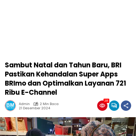
Sambut Natal dan Tahun Baru, BRI
Pastikan Kehandalan Super Apps
BRImo dan Optimalkan Layanan 721
Ribu E-Channel
281
Admin
2 Min Baca
21 Desember 2024