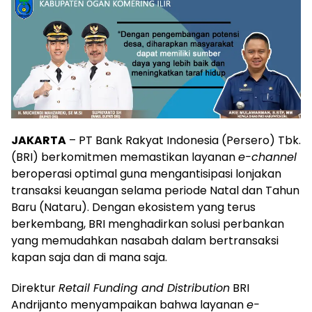
JAKARTA
– PT Bank Rakyat Indonesia (Persero) Tbk.
(BRI) berkomitmen memastikan layanan
e-channel
beroperasi optimal guna mengantisipasi lonjakan
transaksi keuangan selama periode Natal dan Tahun
Baru (Nataru). Dengan ekosistem yang terus
berkembang, BRI menghadirkan solusi perbankan
yang memudahkan nasabah dalam bertransaksi
kapan saja dan di mana saja.
Direktur
Retail Funding and Distribution
BRI
Andrijanto menyampaikan bahwa layanan
e-