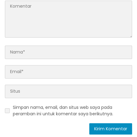
Simpan nama, email, dan situs web saya pada
peramban ini untuk komentar saya berikutnya.